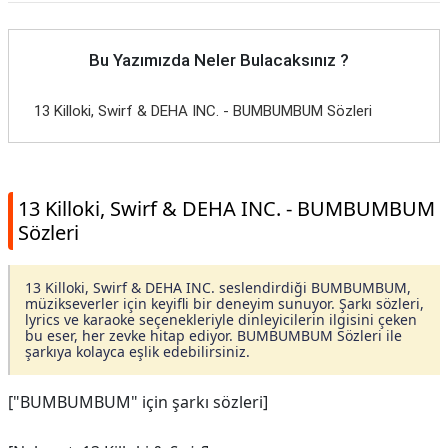
Bu Yazımızda Neler Bulacaksınız ?
13 Killoki, Swirf & DEHA INC. - BUMBUMBUM Sözleri
13 Killoki, Swirf & DEHA INC. - BUMBUMBUM
Sözleri
13 Killoki, Swirf & DEHA INC. seslendirdiği BUMBUMBUM,
müzikseverler için keyifli bir deneyim sunuyor. Şarkı sözleri,
lyrics ve karaoke seçenekleriyle dinleyicilerin ilgisini çeken
bu eser, her zevke hitap ediyor. BUMBUMBUM Sözleri ile
şarkıya kolayca eşlik edebilirsiniz.
["BUMBUMBUM" için şarkı sözleri]