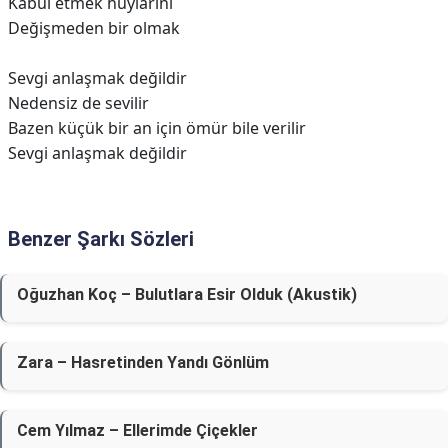
Kabul etmek huylarını
Değişmeden bir olmak
Sevgi anlaşmak değildir
Nedensiz de sevilir
Bazen küçük bir an için ömür bile verilir
Sevgi anlaşmak değildir
Benzer Şarkı Sözleri
Oğuzhan Koç – Bulutlara Esir Olduk (Akustik)
Zara – Hasretinden Yandı Gönlüm
Cem Yılmaz – Ellerimde Çiçekler