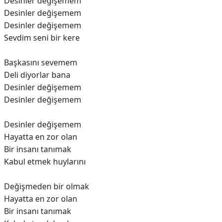
Desinler değişemem
Desinler değişemem
Desinler değişemem
Sevdim seni bir kere
Başkasını sevemem
Deli diyorlar bana
Desinler değişemem
Desinler değişemem
Desinler değişemem
Hayatta en zor olan
Bir insanı tanımak
Kabul etmek huylarını
Değişmeden bir olmak
Hayatta en zor olan
Bir insanı tanımak