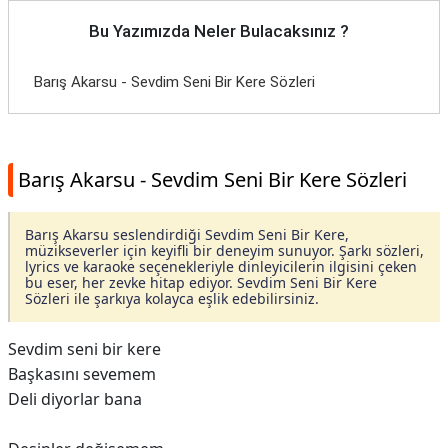
Bu Yazımızda Neler Bulacaksınız ?
Barış Akarsu - Sevdim Seni Bir Kere Sözleri
Barış Akarsu - Sevdim Seni Bir Kere Sözleri
Barış Akarsu seslendirdiği Sevdim Seni Bir Kere,
müzikseverler için keyifli bir deneyim sunuyor. Şarkı sözleri,
lyrics ve karaoke seçenekleriyle dinleyicilerin ilgisini çeken
bu eser, her zevke hitap ediyor. Sevdim Seni Bir Kere
Sözleri ile şarkıya kolayca eşlik edebilirsiniz.
Sevdim seni bir kere
Başkasını sevemem
Deli diyorlar bana