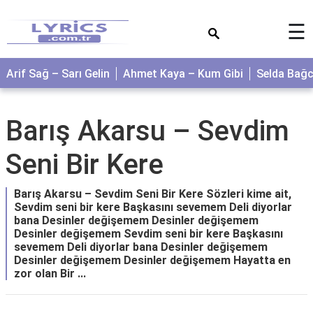
×
☰
Arif Sağ – Sarı Gelin
Ahmet Kaya – Kum Gibi
Selda Bağ
Barış Akarsu – Sevdim
Seni Bir Kere
Barış Akarsu – Sevdim Seni Bir Kere Sözleri kime ait,
Sevdim seni bir kere Başkasını sevemem Deli diyorlar
bana Desinler değişemem Desinler değişemem
Desinler değişemem Sevdim seni bir kere Başkasını
sevemem Deli diyorlar bana Desinler değişemem
Desinler değişemem Desinler değişemem Hayatta en
zor olan Bir ...