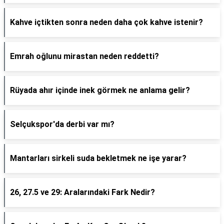
Kahve içtikten sonra neden daha çok kahve istenir?
Emrah oğlunu mirastan neden reddetti?
Rüyada ahır içinde inek görmek ne anlama gelir?
Selçukspor'da derbi var mı?
Mantarları sirkeli suda bekletmek ne işe yarar?
26, 27.5 ve 29: Aralarındaki Fark Nedir?