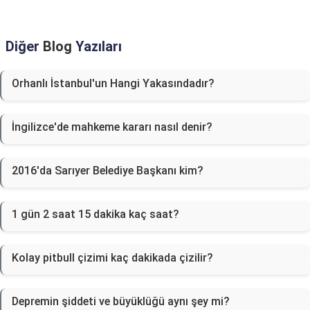
Diğer
Blog
Yazıları
Orhanlı İstanbul'un Hangi Yakasındadır?
İngilizce'de mahkeme kararı nasıl denir?
2016'da Sarıyer Belediye Başkanı kim?
1 gün 2 saat 15 dakika kaç saat?
Kolay pitbull çizimi kaç dakikada çizilir?
Depremin şiddeti ve büyüklüğü aynı şey mi?