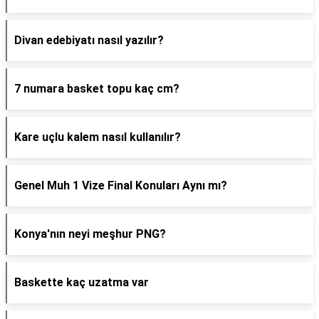
Divan edebiyatı nasıl yazılır?
7 numara basket topu kaç cm?
Kare uçlu kalem nasıl kullanılır?
Genel Muh 1 Vize Final Konuları Aynı mı?
Konya'nın neyi meşhur PNG?
Baskette kaç uzatma var