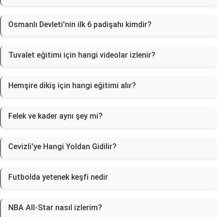
Osmanlı Devleti'nin ilk 6 padişahı kimdir?
Tuvalet eğitimi için hangi videolar izlenir?
Hemşire dikiş için hangi eğitimi alır?
Felek ve kader aynı şey mi?
Cevizli'ye Hangi Yoldan Gidilir?
Futbolda yetenek keşfi nedir
NBA All-Star nasıl izlerim?