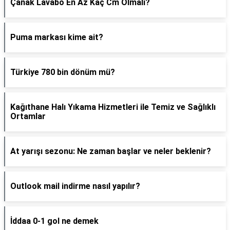
Çanak Lavabo En Az Kaç Cm Olmalı?
Puma markası kime ait?
Türkiye 780 bin dönüm mü?
Kağıthane Halı Yıkama Hizmetleri ile Temiz ve Sağlıklı
Ortamlar
At yarışı sezonu: Ne zaman başlar ve neler beklenir?
Outlook mail indirme nasıl yapılır?
İddaa 0-1 gol ne demek