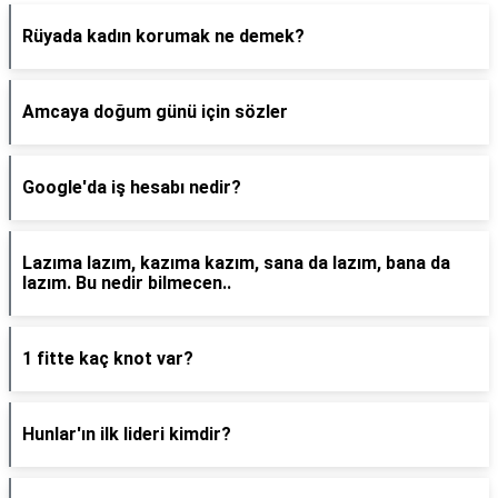
Rüyada kadın korumak ne demek?
Amcaya doğum günü için sözler
Google'da iş hesabı nedir?
Lazıma lazım, kazıma kazım, sana da lazım, bana da
lazım. Bu nedir bilmecen..
1 fitte kaç knot var?
Hunlar'ın ilk lideri kimdir?