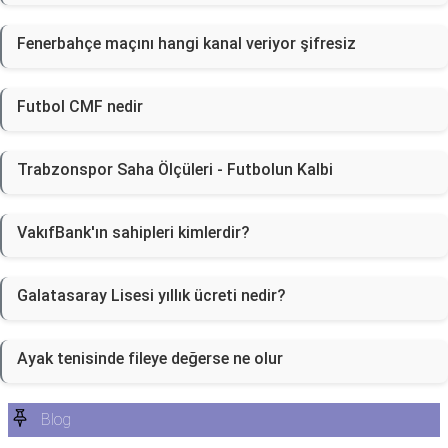
Fenerbahçe maçını hangi kanal veriyor şifresiz
Futbol CMF nedir
Trabzonspor Saha Ölçüleri - Futbolun Kalbi
VakıfBank'ın sahipleri kimlerdir?
Galatasaray Lisesi yıllık ücreti nedir?
Ayak tenisinde fileye değerse ne olur
Blog