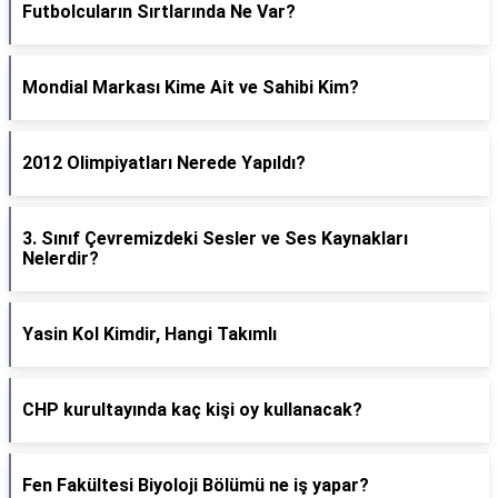
Futbolcuların Sırtlarında Ne Var?
Mondial Markası Kime Ait ve Sahibi Kim?
2012 Olimpiyatları Nerede Yapıldı?
3. Sınıf Çevremizdeki Sesler ve Ses Kaynakları
Nelerdir?
Yasin Kol Kimdir, Hangi Takımlı
CHP kurultayında kaç kişi oy kullanacak?
Fen Fakültesi Biyoloji Bölümü ne iş yapar?