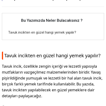
Bu Yazımızda Neler Bulacaksınız ?
Tavuk incikten en güzel hangi yemek yapılır?
Tavuk incikten en güzel hangi yemek yapılır?
Tavuk incik, özellikle zengin içeriği ve lezzetli yapısıyla
mutfakların vazgeçilmez malzemelerinden biridir. Yavaş
pişirildiğinde yumuşak ve lezzetli bir hal alan tavuk incik,
birçok farklı yemek tarifinde kullanılabilir. Bu yazıda,
tavuk incikten yapılabilecek en güzel yemeklere dair
detayları paylaşacağız.