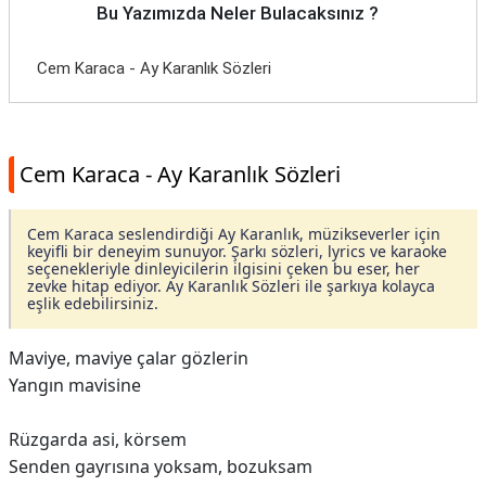
Bu Yazımızda Neler Bulacaksınız ?
Cem Karaca - Ay Karanlık Sözleri
Cem Karaca - Ay Karanlık Sözleri
Cem Karaca seslendirdiği Ay Karanlık, müzikseverler için
keyifli bir deneyim sunuyor. Şarkı sözleri, lyrics ve karaoke
seçenekleriyle dinleyicilerin ilgisini çeken bu eser, her
zevke hitap ediyor. Ay Karanlık Sözleri ile şarkıya kolayca
eşlik edebilirsiniz.
Maviye, maviye çalar gözlerin
Yangın mavisine
Rüzgarda asi, körsem
Senden gayrısına yoksam, bozuksam