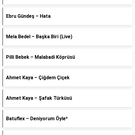
Ebru Gündeş – Hata
Mela Bedel – Başka Biri (Live)
Pilli Bebek – Malabadi Köprüsü
Ahmet Kaya – Çiğdem Çiçek
Ahmet Kaya – Şafak Türküsü
Batuflex – Deniyorum Öyle*