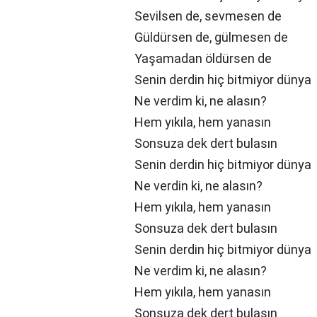
Sevilsen de, sevmesen de
Güldürsen de, gülmesen de
Yaşamadan öldürsen de
Senin derdin hiç bitmiyor dünya
Ne verdim ki, ne alasın?
Hem yıkıla, hem yanasın
Sonsuza dek dert bulasın
Senin derdin hiç bitmiyor dünya
Ne verdin ki, ne alasın?
Hem yıkıla, hem yanasın
Sonsuza dek dert bulasın
Senin derdin hiç bitmiyor dünya
Ne verdim ki, ne alasın?
Hem yıkıla, hem yanasın
Sonsuza dek dert bulasın