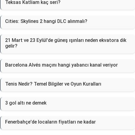
Teksas Katliam kaç seri?
Cities: Skylines 2 hangi DLC alınmalı?
21 Mart ve 23 Eylül'de güneş ışınları neden ekvatora dik
gelir?
Barcelona Alvés maçını hangi yabancı kanal veriyor
Tenis Nedir? Temel Bilgiler ve Oyun Kuralları
3 gol altı ne demek
Fenerbahçe'de locaların fiyatları ne kadar