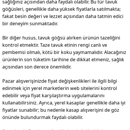
sağlığınız açısından daha faydalı olabilir. Bu tür tavuk
göğüsleri, genellikle daha yüksek fiyatlarla satılmakta;
fakat besin değeri ve lezzet açısından daha tatmin edici
bir deneyim sunmaktadır.
Bir diğer husus, tavuk göğsü alırken ürünün tazeliğini
kontrol etmektir. Taze tavuk etinin rengi canlı ve
pembemsi olmalı, kötü bir koku yaymamalıdır. Alacağınız
ürünlerin son tüketim tarihine de dikkat etmeniz, sağlık
açısından son derece önemlidir.
Pazar alışverişinizde fiyat değişkenlikleri ile ilgili bilgi
edinmek için yerel marketlerin web sitelerini kontrol
edebilir veya fiyat karşılaştırma uygulamalarını
kullanabilirsiniz. Ayrıca, yerel kasaplar genellikle daha iyi
fiyatlar sunabilir; bu nedenle kasap alışverişini de göz
önünde bulundurmak faydalı olabilir.