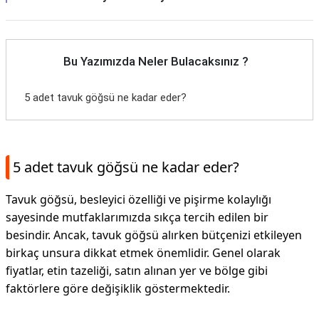
Bu Yazımızda Neler Bulacaksınız ?
5 adet tavuk göğsü ne kadar eder?
5 adet tavuk göğsü ne kadar eder?
Tavuk göğsü, besleyici özelliği ve pişirme kolaylığı
sayesinde mutfaklarımızda sıkça tercih edilen bir
besindir. Ancak, tavuk göğsü alırken bütçenizi etkileyen
birkaç unsura dikkat etmek önemlidir. Genel olarak
fiyatlar, etin tazeliği, satın alınan yer ve bölge gibi
faktörlere göre değişiklik göstermektedir.