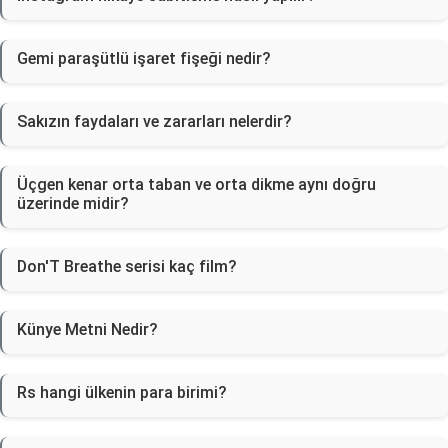
Gemi paraşütlü işaret fişeği nedir?
Sakızın faydaları ve zararları nelerdir?
Üçgen kenar orta taban ve orta dikme aynı doğru
üzerinde midir?
Don'T Breathe serisi kaç film?
Künye Metni Nedir?
Rs hangi ülkenin para birimi?