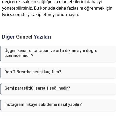
geçirerek, sakızın sağlığınıza olan etkilerini daha iyi
yönetebilirsiniz. Bu konuda daha fazlasını öğrenmek için
lyrics.com.tr'yi takip etmeyi unutmayın.
Diğer
Güncel
Yazıları
Üçgen kenar orta taban ve orta dikme aynı doğru
üzerinde midir?
Don'T Breathe serisi kaç film?
Gemi paraşütlü işaret fişeği nedir?
Instagram hikaye sabitleme nasıl yapılır?