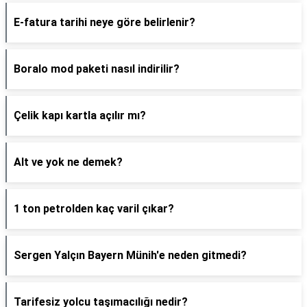
E-fatura tarihi neye göre belirlenir?
Boralo mod paketi nasıl indirilir?
Çelik kapı kartla açılır mı?
Alt ve yok ne demek?
1 ton petrolden kaç varil çıkar?
Sergen Yalçın Bayern Münih'e neden gitmedi?
Tarifesiz yolcu taşımacılığı nedir?