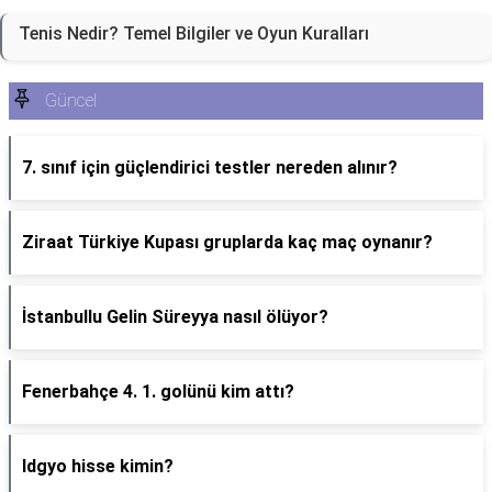
Tenis Nedir? Temel Bilgiler ve Oyun Kuralları
Güncel
7. sınıf için güçlendirici testler nereden alınır?
Ziraat Türkiye Kupası gruplarda kaç maç oynanır?
İstanbullu Gelin Süreyya nasıl ölüyor?
Fenerbahçe 4. 1. golünü kim attı?
Idgyo hisse kimin?