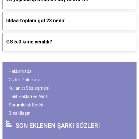
İddaa toplam gol 23 nedir
GS 5.0 kime yenildi?
Hakkımızda
Gizlilik Politikası
Kullanıcı Sözleşmesi
Telif Hakları ve Alıntı
Sorumluluk Reddi
Bize Ulaşın
SON EKLENEN ŞARKI SÖZLERİ