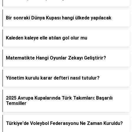
Bir sonraki Dünya Kupası hangi ülkede yapılacak
Kaleden kaleye elle atılan gol olur mu
Matematikte Hangi Oyunlar Zekayı Geliştirir?
Yönetim kurulu karar defteri nasıl tutulur?
2025 Avrupa Kupalarında Türk Takımları: Başarılı
Temsiller
Türkiye'de Voleybol Federasyonu Ne Zaman Kuruldu?