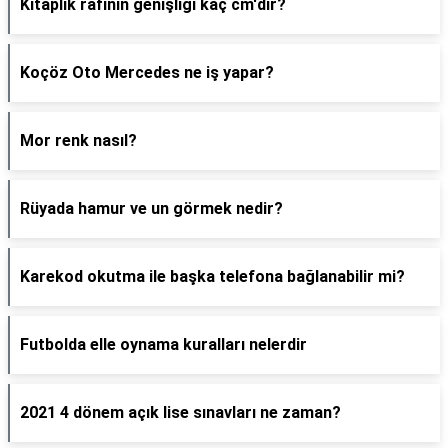
Kitaplık rafının genişliği kaç cm'dir?
Koçöz Oto Mercedes ne iş yapar?
Mor renk nasıl?
Rüyada hamur ve un görmek nedir?
Karekod okutma ile başka telefona bağlanabilir mi?
Futbolda elle oynama kuralları nelerdir
2021 4 dönem açık lise sınavları ne zaman?