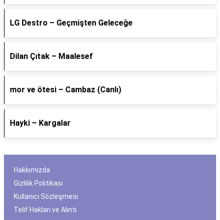
LG Destro – Geçmişten Geleceğe
Dilan Çıtak – Maalesef
​mor ve ötesi – Cambaz (Canlı)
Hayki – Kargalar
Hakkımızda
Gizlilik Politikası
Kullanıcı Sözleşmesi
Telif Hakları ve Alıntı