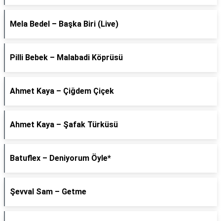
Mela Bedel – Başka Biri (Live)
Pilli Bebek – Malabadi Köprüsü
Ahmet Kaya – Çiğdem Çiçek
Ahmet Kaya – Şafak Türküsü
Batuflex – Deniyorum Öyle*
Şevval Sam – Getme