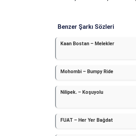
Benzer Şarkı Sözleri
Kaan Bostan – Melekler
Mohombi – Bumpy Ride
Nilipek. – Koşuyolu
FUAT – Her Yer Bağdat