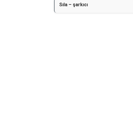
Sıla – şarkıcı