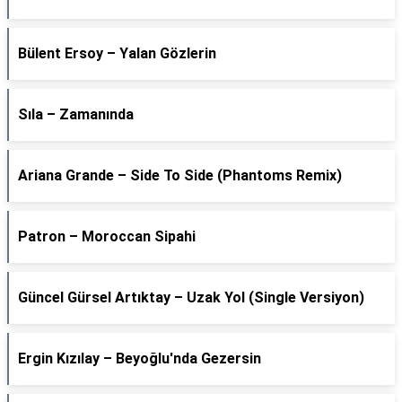
Bülent Ersoy – Yalan Gözlerin
Sıla – Zamanında
Ariana Grande – Side To Side (Phantoms Remix)
Patron – Moroccan Sipahi
Güncel Gürsel Artıktay – Uzak Yol (Single Versiyon)
Ergin Kızılay – Beyoğlu'nda Gezersin