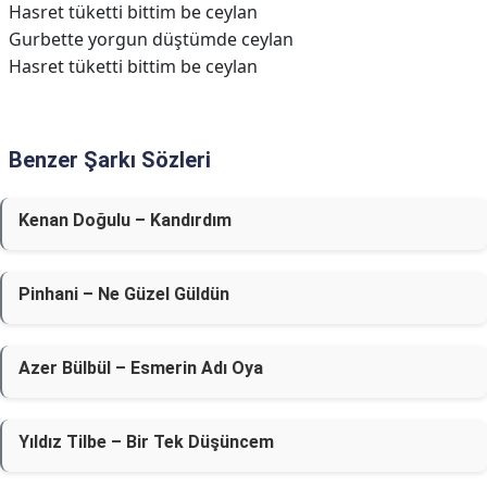
Hasret tüketti bittim be ceylan
Gurbette yorgun düştümde ceylan
Hasret tüketti bittim be ceylan
Benzer Şarkı Sözleri
Kenan Doğulu – Kandırdım
Pinhani – Ne Güzel Güldün
Azer Bülbül – Esmerin Adı Oya
Yıldız Tilbe – Bir Tek Düşüncem