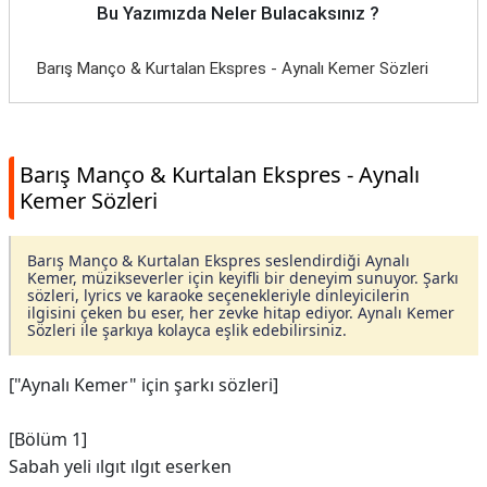
Bu Yazımızda Neler Bulacaksınız ?
Barış Manço & Kurtalan Ekspres - Aynalı Kemer Sözleri
Barış Manço & Kurtalan Ekspres - Aynalı
Kemer Sözleri
Barış Manço & Kurtalan Ekspres seslendirdiği Aynalı
Kemer, müzikseverler için keyifli bir deneyim sunuyor. Şarkı
sözleri, lyrics ve karaoke seçenekleriyle dinleyicilerin
ilgisini çeken bu eser, her zevke hitap ediyor. Aynalı Kemer
Sözleri ile şarkıya kolayca eşlik edebilirsiniz.
["Aynalı Kemer" için şarkı sözleri]
[Bölüm 1]
Sabah yeli ılgıt ılgıt eserken