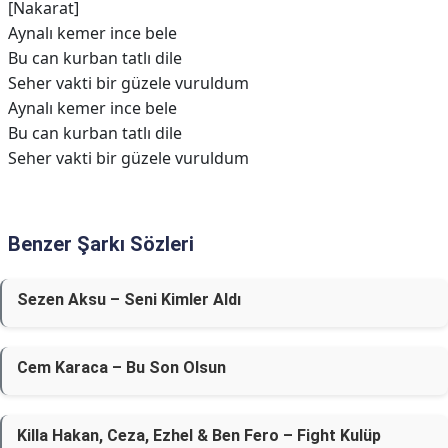
[Nakarat]
Aynalı kemer ince bele
Bu can kurban tatlı dile
Seher vakti bir güzele vuruldum
Aynalı kemer ince bele
Bu can kurban tatlı dile
Seher vakti bir güzele vuruldum
Benzer Şarkı Sözleri
Sezen Aksu – Seni Kimler Aldı
Cem Karaca – Bu Son Olsun
Killa Hakan, Ceza, Ezhel & Ben Fero – Fight Kulüp