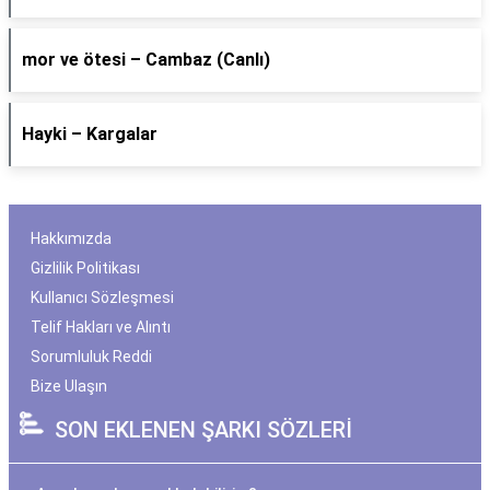
​mor ve ötesi – Cambaz (Canlı)
Hayki – Kargalar
Hakkımızda
Gizlilik Politikası
Kullanıcı Sözleşmesi
Telif Hakları ve Alıntı
Sorumluluk Reddi
Bize Ulaşın
SON EKLENEN ŞARKI SÖZLERİ