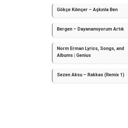
Gökçe Kılınçer – Aşkınla Ben
Bergen – Dayanamıyorum Artık
Norm Erman Lyrics, Songs, and
Albums | Genius
Sezen Aksu – Rakkas (Remix 1)