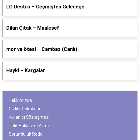
LG Destro – Geçmişten Geleceğe
Dilan Çıtak – Maalesef
​mor ve ötesi – Cambaz (Canlı)
Hayki – Kargalar
Hakkımızda
Gizlilik Politikası
Kullanıcı Sözleşmesi
Telif Hakları ve Alıntı
Sorumluluk Reddi