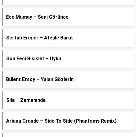
Ece Mumay – Seni Görünce
Sertab Erener – Ateşle Barut
Son Feci Bisiklet – Uyku
Bülent Ersoy – Yalan Gözlerin
Sıla – Zamanında
Ariana Grande – Side To Side (Phantoms Remix)