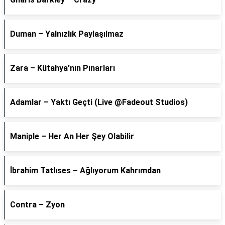
Duman – Yalnızlık Paylaşılmaz
Zara – Kütahya'nın Pınarları
Adamlar – Yaktı Geçti (Live @Fadeout Studios)
Maniple – Her An Her Şey Olabilir
İbrahim Tatlıses – Ağlıyorum Kahrımdan
Contra – Zyon