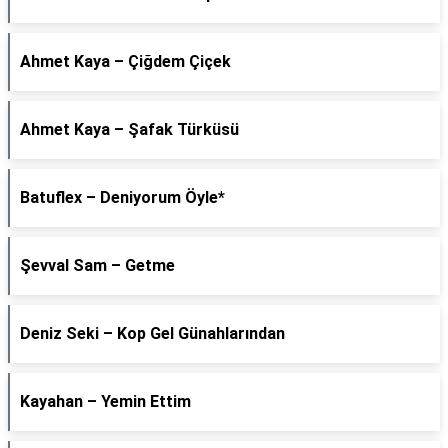
Ahmet Kaya – Çiğdem Çiçek
Ahmet Kaya – Şafak Türküsü
Batuflex – Deniyorum Öyle*
Şevval Sam – Getme
Deniz Seki – Kop Gel Günahlarından
Kayahan – Yemin Ettim