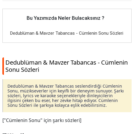
Bu Yazımızda Neler Bulacaksınız ?
Dedublüman & Mavzer Tabancas - Cümlenin Sonu Sözleri
Dedublüman & Mavzer Tabancas - Cümlenin
Sonu Sözleri
Dedublüman & Mavzer Tabancas seslendirdiği Cümlenin
Sonu, müzikseverler için keyifli bir deneyim sunuyor. Şarkı
sözleri, lyrics ve karaoke seçenekleriyle dinleyicilerin
ilgisini çeken bu eser, her zevke hitap ediyor. Cümlenin
Sonu Sözleri ile şarkıya kolayca eşlik edebilirsiniz.
["Cümlenin Sonu" için şarkı sözleri]