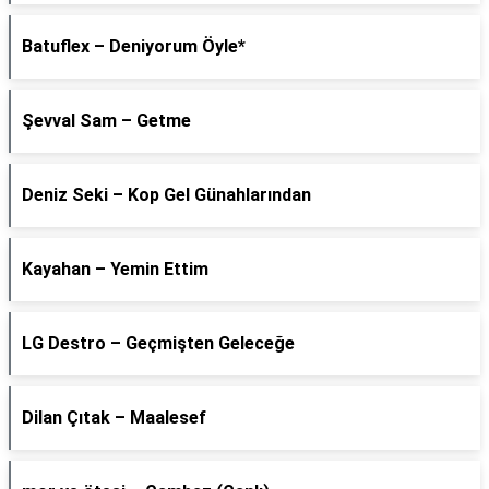
Batuflex – Deniyorum Öyle*
Şevval Sam – Getme
Deniz Seki – Kop Gel Günahlarından
Kayahan – Yemin Ettim
LG Destro – Geçmişten Geleceğe
Dilan Çıtak – Maalesef