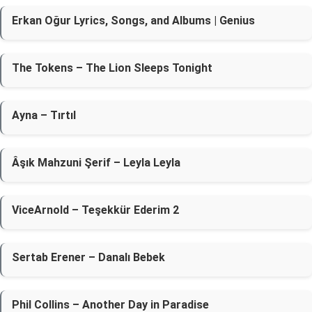
Erkan Oğur Lyrics, Songs, and Albums | Genius
The Tokens – The Lion Sleeps Tonight
Ayna – Tırtıl
Âşık Mahzuni Şerif – Leyla Leyla
ViceArnold – Teşekkür Ederim 2
Sertab Erener – Danalı Bebek
Phil Collins – Another Day in Paradise