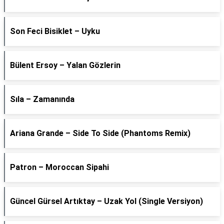
Son Feci Bisiklet – Uyku
Bülent Ersoy – Yalan Gözlerin
Sıla – Zamanında
Ariana Grande – Side To Side (Phantoms Remix)
Patron – Moroccan Sipahi
Güncel Gürsel Artıktay – Uzak Yol (Single Versiyon)