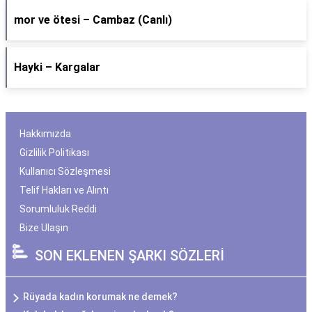
​mor ve ötesi – Cambaz (Canlı)
Hayki – Kargalar
Hakkımızda
Gizlilik Politikası
Kullanıcı Sözleşmesi
Telif Hakları ve Alıntı
Sorumluluk Reddi
Bize Ulaşın
SON EKLENEN ŞARKI SÖZLERİ
Rüyada kadın korumak ne demek?