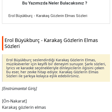
Bu Yazımızda Neler Bulacaksınız ?
Erol Büyükburç - Karakaş Gözlerin Elmas Sözleri
Erol Büyükburç - Karakaş Gözlerin Elmas
Sözleri
Erol Büyükburç seslendirdiği Karakaş Gözlerin Elmas,
müzikseverler için keyifli bir deneyim sunuyor. Şarkı sözleri,
lyrics ve karaoke seçenekleriyle dinleyicilerin ilgisini çeken
bu eser, her zevke hitap ediyor. Karakaş Gözlerin Elmas
Sözleri ile şarkıya kolayca eşlik edebilirsiniz.
[Enstrümantal Giriş]
[Ön-Nakarat]
Karakaş gözlerin elmas