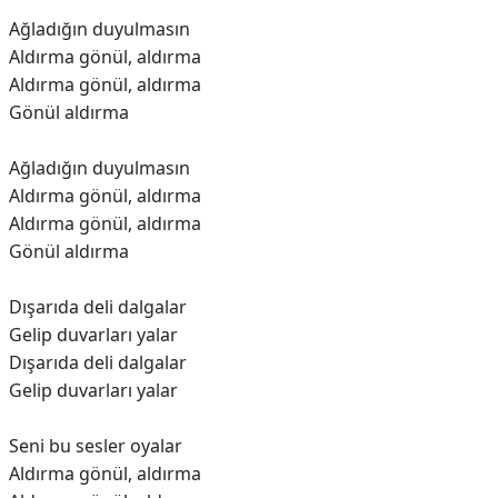
Ağladığın duyulmasın
Aldırma gönül, aldırma
Aldırma gönül, aldırma
Gönül aldırma
Ağladığın duyulmasın
Aldırma gönül, aldırma
Aldırma gönül, aldırma
Gönül aldırma
Dışarıda deli dalgalar
Gelip duvarları yalar
Dışarıda deli dalgalar
Gelip duvarları yalar
Seni bu sesler oyalar
Aldırma gönül, aldırma