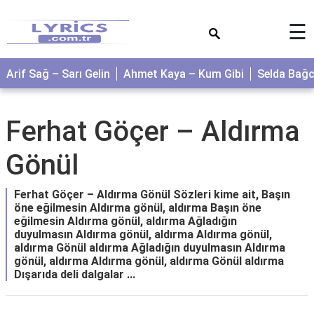
×
☰
Arif Sağ – Sarı Gelin
Ahmet Kaya – Kum Gibi
Selda Bağ
Ferhat Göçer – Aldırma
Gönül
Ferhat Göçer – Aldırma Gönül Sözleri kime ait, Başın
öne eğilmesin Aldırma gönül, aldırma Başın öne
eğilmesin Aldırma gönül, aldırma Ağladığın
duyulmasın Aldırma gönül, aldırma Aldırma gönül,
aldırma Gönül aldırma Ağladığın duyulmasın Aldırma
gönül, aldırma Aldırma gönül, aldırma Gönül aldırma
Dışarıda deli dalgalar ...