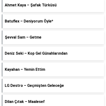
Ahmet Kaya – Şafak Türküsü
Batuflex – Deniyorum Öyle*
Şevval Sam – Getme
Deniz Seki – Kop Gel Günahlarından
Kayahan – Yemin Ettim
LG Destro – Geçmişten Geleceğe
Dilan Çıtak – Maalesef