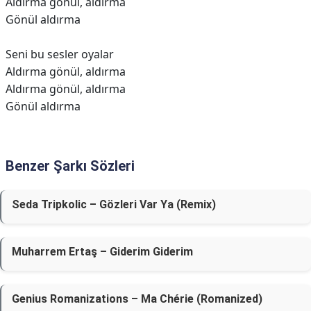
Aldırma gönül, aldırma
Gönül aldırma
Seni bu sesler oyalar
Aldırma gönül, aldırma
Aldırma gönül, aldırma
Gönül aldırma
Benzer Şarkı Sözleri
Seda Tripkolic – Gözleri Var Ya (Remix)
Muharrem Ertaş – Giderim Giderim
Genius Romanizations – Ma Chérie (Romanized)