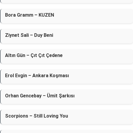
Bora Gramm – KUZEN
Ziynet Sali – Duy Beni
Altın Gün – Çıt Çıt Çedene
Erol Evgin – Ankara Koşması
Orhan Gencebay – Ümit Şarkısı
Scorpions – Still Loving You