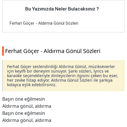
Bu Yazımızda Neler Bulacaksınız ?
Ferhat Göçer - Aldırma Gönül Sözleri
Ferhat Göçer - Aldırma Gönül Sözleri
Ferhat Göçer seslendirdiği Aldırma Gönül, müzikseverler
için keyifli bir deneyim sunuyor. Şarkı sözleri, lyrics ve
karaoke seçenekleriyle dinleyicilerin ilgisini çeken bu eser,
her zevke hitap ediyor. Aldırma Gönül Sözleri ile şarkıya
kolayca eşlik edebilirsiniz.
Başın öne eğilmesin
Aldırma gönül, aldırma
Başın öne eğilmesin
Aldırma gönül, aldırma