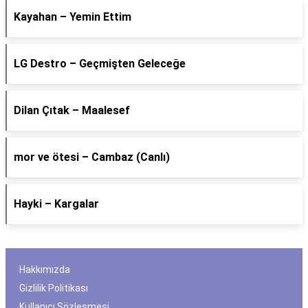
Kayahan – Yemin Ettim
LG Destro – Geçmişten Geleceğe
Dilan Çıtak – Maalesef
​mor ve ötesi – Cambaz (Canlı)
Hayki – Kargalar
Hakkımızda
Gizlilik Politikası
Kullanıcı Sözleşmesi