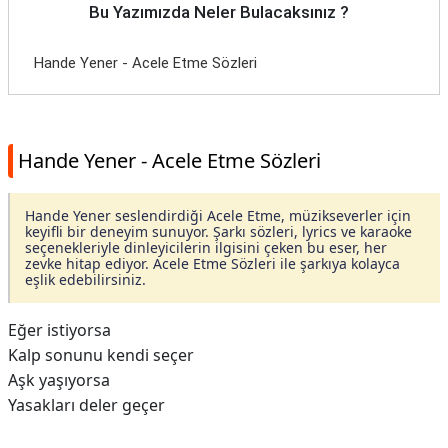
Bu Yazımızda Neler Bulacaksınız ?
Hande Yener - Acele Etme Sözleri
Hande Yener - Acele Etme Sözleri
Hande Yener seslendirdiği Acele Etme, müzikseverler için
keyifli bir deneyim sunuyor. Şarkı sözleri, lyrics ve karaoke
seçenekleriyle dinleyicilerin ilgisini çeken bu eser, her
zevke hitap ediyor. Acele Etme Sözleri ile şarkıya kolayca
eşlik edebilirsiniz.
Eğer istiyorsa
Kalp sonunu kendi seçer
Aşk yaşıyorsa
Yasakları deler geçer