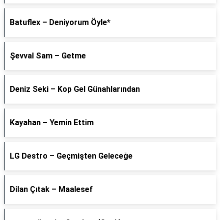
Batuflex – Deniyorum Öyle*
Şevval Sam – Getme
Deniz Seki – Kop Gel Günahlarından
Kayahan – Yemin Ettim
LG Destro – Geçmişten Geleceğe
Dilan Çıtak – Maalesef