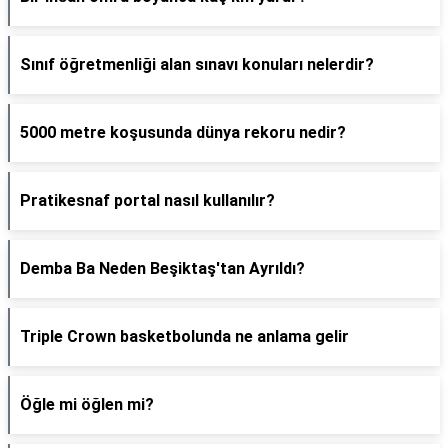
Sınıf öğretmenliği alan sınavı konuları nelerdir?
5000 metre koşusunda dünya rekoru nedir?
Pratikesnaf portal nasıl kullanılır?
Demba Ba Neden Beşiktaş'tan Ayrıldı?
Triple Crown basketbolunda ne anlama gelir
Öğle mi öğlen mi?