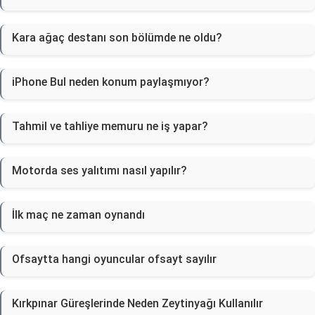
Kara ağaç destanı son bölümde ne oldu?
iPhone Bul neden konum paylaşmıyor?
Tahmil ve tahliye memuru ne iş yapar?
Motorda ses yalıtımı nasıl yapılır?
İlk maç ne zaman oynandı
Ofsaytta hangi oyuncular ofsayt sayılır
Kırkpınar Güreşlerinde Neden Zeytinyağı Kullanılır