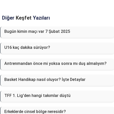
Diğer
Keşfet
Yazıları
Bugün kimin maçı var 7 Şubat 2025
U16 kaç dakika sürüyor?
Antrenmandan önce mi yoksa sonra mı duş almalıyım?
Basket Handikap nasıl oluyor? İşte Detaylar
TFF 1. Lig'den hangi takımlar düştü
Erkeklerde cinsel bölge neresidir?