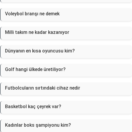
Voleybol branşı ne demek
Milli takım ne kadar kazanıyor
Dünyanın en kısa oyuncusu kim?
Golf hangi ülkede üretiliyor?
Futbolcuların sırtındaki cihaz nedir
Basketbol kaç çeyrek var?
Kadınlar boks şampiyonu kim?