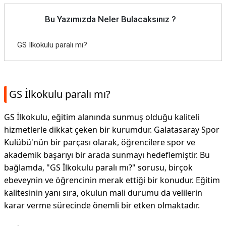
Bu Yazımızda Neler Bulacaksınız ?
GS İlkokulu paralı mı?
GS İlkokulu paralı mı?
GS İlkokulu, eğitim alanında sunmuş olduğu kaliteli
hizmetlerle dikkat çeken bir kurumdur. Galatasaray Spor
Kulübü'nün bir parçası olarak, öğrencilere spor ve
akademik başarıyı bir arada sunmayı hedeflemiştir. Bu
bağlamda, "GS İlkokulu paralı mı?" sorusu, birçok
ebeveynin ve öğrencinin merak ettiği bir konudur. Eğitim
kalitesinin yanı sıra, okulun mali durumu da velilerin
karar verme sürecinde önemli bir etken olmaktadır.