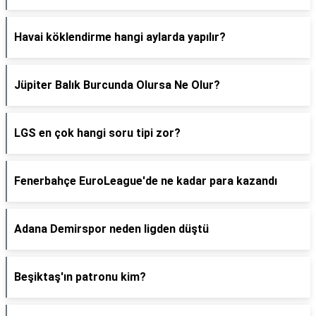
Havai köklendirme hangi aylarda yapılır?
Jüpiter Balık Burcunda Olursa Ne Olur?
LGS en çok hangi soru tipi zor?
Fenerbahçe EuroLeague'de ne kadar para kazandı
Adana Demirspor neden ligden düştü
Beşiktaş'ın patronu kim?