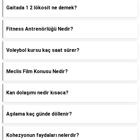
Gaitada 1 2 lökosit ne demek?
Fitness Antrenörlüğü Nedir?
Voleybol kursu kaç saat sürer?
Meclis Film Konusu Nedir?
Kan dolaşımı nedir kısaca?
Aşılama kaç günde döllenir?
Kohezyonun faydaları nelerdir?