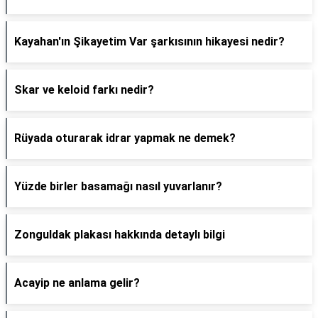
Kayahan'ın Şikayetim Var şarkısının hikayesi nedir?
Skar ve keloid farkı nedir?
Rüyada oturarak idrar yapmak ne demek?
Yüzde birler basamağı nasıl yuvarlanır?
Zonguldak plakası hakkında detaylı bilgi
Acayip ne anlama gelir?