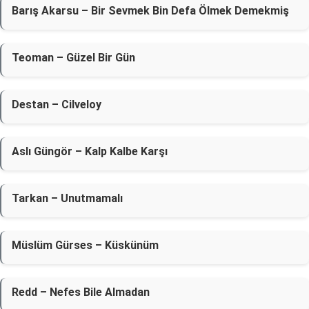
Barış Akarsu – Bir Sevmek Bin Defa Ölmek Demekmiş
Teoman – Güzel Bir Gün
Destan – Cilveloy
Aslı Güngör – Kalp Kalbe Karşı
Tarkan – Unutmamalı
Müslüm Gürses – Küskünüm
Redd – Nefes Bile Almadan