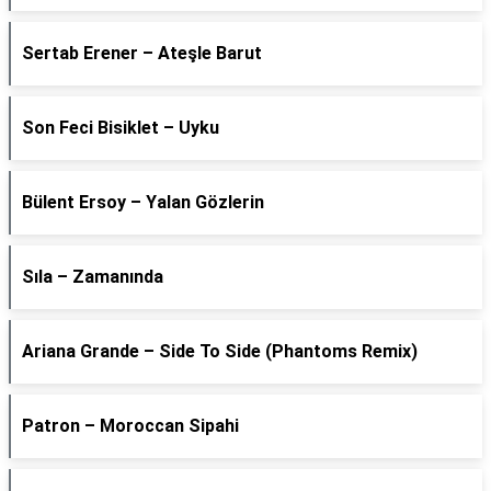
Sertab Erener – Ateşle Barut
Son Feci Bisiklet – Uyku
Bülent Ersoy – Yalan Gözlerin
Sıla – Zamanında
Ariana Grande – Side To Side (Phantoms Remix)
Patron – Moroccan Sipahi