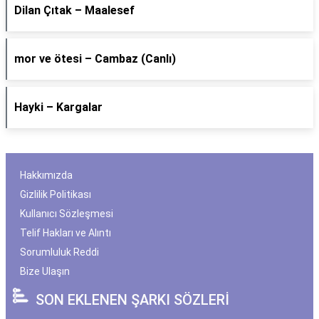
Dilan Çıtak – Maalesef
​mor ve ötesi – Cambaz (Canlı)
Hayki – Kargalar
Hakkımızda
Gizlilik Politikası
Kullanıcı Sözleşmesi
Telif Hakları ve Alıntı
Sorumluluk Reddi
Bize Ulaşın
SON EKLENEN ŞARKI SÖZLERİ