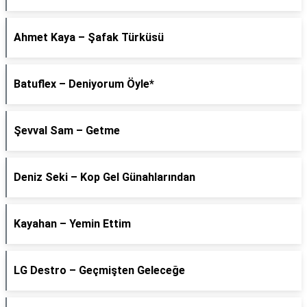
Ahmet Kaya – Şafak Türküsü
Batuflex – Deniyorum Öyle*
Şevval Sam – Getme
Deniz Seki – Kop Gel Günahlarından
Kayahan – Yemin Ettim
LG Destro – Geçmişten Geleceğe