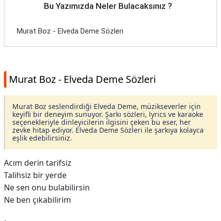
Bu Yazımızda Neler Bulacaksınız ?
Murat Boz - Elveda Deme Sözleri
Murat Boz - Elveda Deme Sözleri
Murat Boz seslendirdiği Elveda Deme, müzikseverler için
keyifli bir deneyim sunuyor. Şarkı sözleri, lyrics ve karaoke
seçenekleriyle dinleyicilerin ilgisini çeken bu eser, her
zevke hitap ediyor. Elveda Deme Sözleri ile şarkıya kolayca
eşlik edebilirsiniz.
Acım derin tarifsiz
Talihsiz bir yerde
Ne sen onu bulabilirsin
Ne ben çıkabilirim