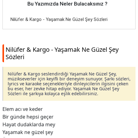
Bu Yazımızda Neler Bulacaksınız ?
Nilüfer & Kargo - Yaşamak Ne Güzel Şey Sözleri
Nilüfer & Kargo - Yaşamak Ne Güzel Şey
Sözleri
Nilüfer & Kargo seslendirdiği Yaşamak Ne Güzel Şey,
müzikseverler için keyifli bir deneyim sunuyor. Şarkı sözleri,
lyrics ve karaoke seçenekleriyle dinleyicilerin ilgisini çeken
bu eser, her zevke hitap ediyor. Yaşamak Ne Güzel Şey
Sözleri ile şarkıya kolayca eşlik edebilirsiniz.
Elem acı ve keder
Bir günde hepsi geçer
Hayat dudaklarda mey
Yaşamak ne güzel şey