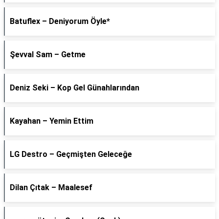
Batuflex – Deniyorum Öyle*
Şevval Sam – Getme
Deniz Seki – Kop Gel Günahlarından
Kayahan – Yemin Ettim
LG Destro – Geçmişten Geleceğe
Dilan Çıtak – Maalesef