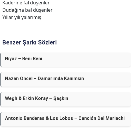
Kaderine fal düşenler
Dudağına bal düşenler
Yıllar yılı yalarımış
Benzer Şarkı Sözleri
Niyaz – Beni Beni
Nazan Öncel – Damarımda Kanımsın
Wegh & Erkin Koray – Şaşkın
Antonio Banderas & Los Lobos – Canción Del Mariachi