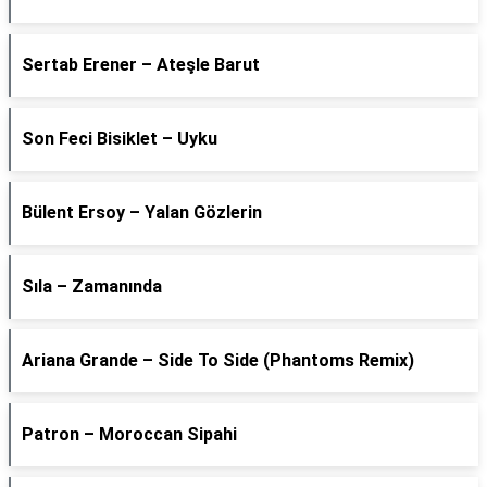
Sertab Erener – Ateşle Barut
Son Feci Bisiklet – Uyku
Bülent Ersoy – Yalan Gözlerin
Sıla – Zamanında
Ariana Grande – Side To Side (Phantoms Remix)
Patron – Moroccan Sipahi