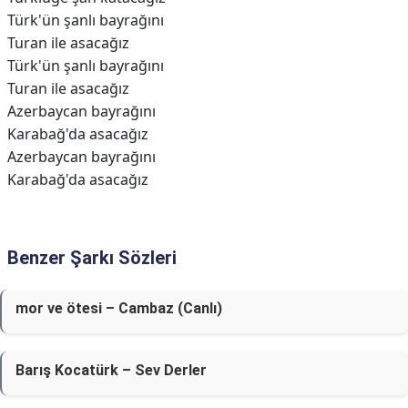
Türk'ün şanlı bayrağını
Turan ile asacağız
Türk'ün şanlı bayrağını
Turan ile asacağız
Azerbaycan bayrağını
Karabağ'da asacağız
Azerbaycan bayrağını
Karabağ'da asacağız
Benzer Şarkı Sözleri
​mor ve ötesi – Cambaz (Canlı)
Barış Kocatürk – Sev Derler