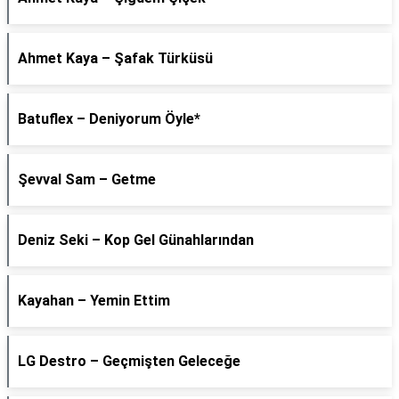
Ahmet Kaya – Şafak Türküsü
Batuflex – Deniyorum Öyle*
Şevval Sam – Getme
Deniz Seki – Kop Gel Günahlarından
Kayahan – Yemin Ettim
LG Destro – Geçmişten Geleceğe