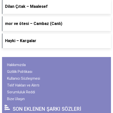
Dilan Çıtak – Maalesef
​mor ve ötesi – Cambaz (Canlı)
Hayki – Kargalar
Hakkımızda
Gizlilik Politikası
Kullanıcı Sözleşmesi
Telif Hakları ve Alıntı
Sorumluluk Reddi
Bize Ulaşın
SON EKLENEN ŞARKI SÖZLERİ