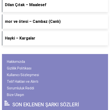
Dilan Çıtak – Maalesef
​mor ve ötesi – Cambaz (Canlı)
Hayki – Kargalar
Hakkımızda
Gizlilik Politikası
Kullanıcı Sözleşmesi
Telif Hakları ve Alıntı
Sorumluluk Reddi
Bize Ulaşın
SON EKLENEN ŞARKI SÖZLERİ