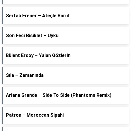
Sertab Erener – Ateşle Barut
Son Feci Bisiklet – Uyku
Bülent Ersoy – Yalan Gözlerin
Sıla – Zamanında
Ariana Grande – Side To Side (Phantoms Remix)
Patron – Moroccan Sipahi