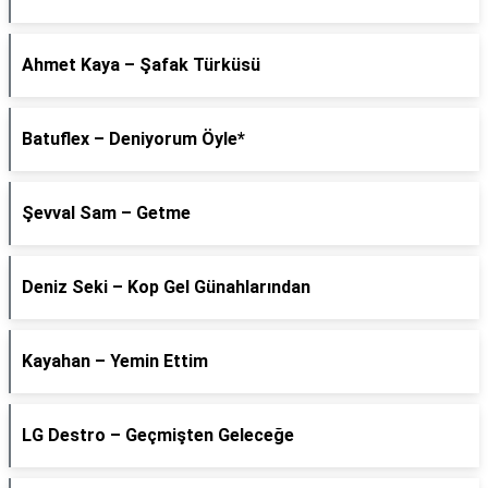
Ahmet Kaya – Şafak Türküsü
Batuflex – Deniyorum Öyle*
Şevval Sam – Getme
Deniz Seki – Kop Gel Günahlarından
Kayahan – Yemin Ettim
LG Destro – Geçmişten Geleceğe