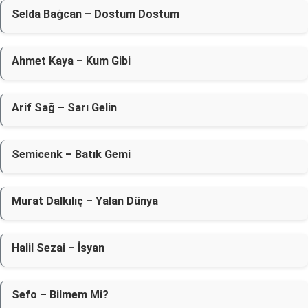
Selda Bağcan – Dostum Dostum
Ahmet Kaya – Kum Gibi
Arif Sağ – Sarı Gelin
Semicenk – Batık Gemi
Murat Dalkılıç – Yalan Dünya
Halil Sezai – İsyan
Sefo – Bilmem Mi?