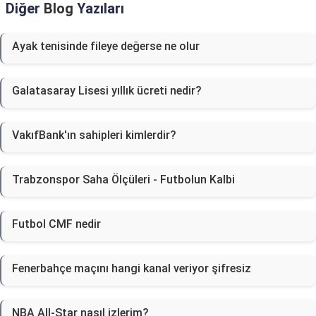
Diğer
Blog
Yazıları
Ayak tenisinde fileye değerse ne olur
Galatasaray Lisesi yıllık ücreti nedir?
VakıfBank'ın sahipleri kimlerdir?
Trabzonspor Saha Ölçüleri - Futbolun Kalbi
Futbol CMF nedir
Fenerbahçe maçını hangi kanal veriyor şifresiz
NBA All-Star nasıl izlerim?