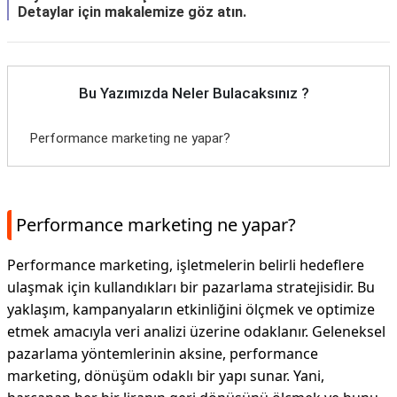
Detaylar için makalemize göz atın.
Bu Yazımızda Neler Bulacaksınız ?
Performance marketing ne yapar?
Performance marketing ne yapar?
Performance marketing, işletmelerin belirli hedeflere
ulaşmak için kullandıkları bir pazarlama stratejisidir. Bu
yaklaşım, kampanyaların etkinliğini ölçmek ve optimize
etmek amacıyla veri analizi üzerine odaklanır. Geleneksel
pazarlama yöntemlerinin aksine, performance
marketing, dönüşüm odaklı bir yapı sunar. Yani,