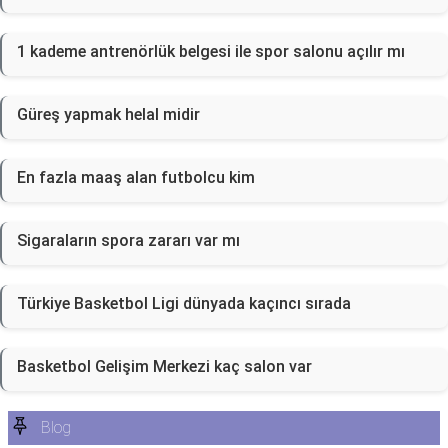
1 kademe antrenörlük belgesi ile spor salonu açılır mı
Güreş yapmak helal midir
En fazla maaş alan futbolcu kim
Sigaraların spora zararı var mı
Türkiye Basketbol Ligi dünyada kaçıncı sırada
Basketbol Gelişim Merkezi kaç salon var
Blog