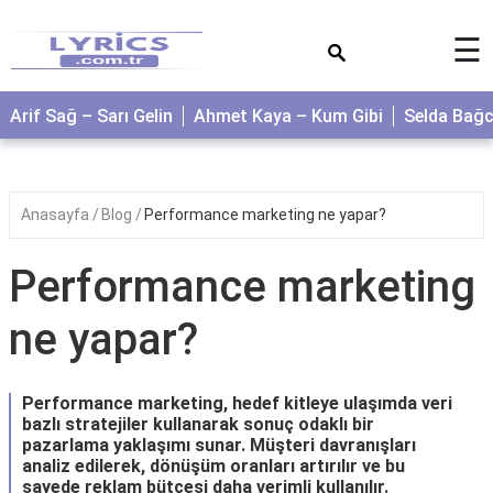
×
☰
Arif Sağ – Sarı Gelin
Ahmet Kaya – Kum Gibi
Selda Bağ
Anasayfa
Blog
Performance marketing ne yapar?
Performance marketing
ne yapar?
Performance marketing, hedef kitleye ulaşımda veri
bazlı stratejiler kullanarak sonuç odaklı bir
pazarlama yaklaşımı sunar. Müşteri davranışları
analiz edilerek, dönüşüm oranları artırılır ve bu
sayede reklam bütçesi daha verimli kullanılır.