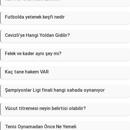
Futbolda yetenek keşfi nedir
Cevizli'ye Hangi Yoldan Gidilir?
Felek ve kader aynı şey mi?
Kaç tane hakem VAR
Şampiyonlar Ligi finali hangi sahada oynanıyor
Vücut titremesi neyin belirtisi olabilir?
Tenis Oynamadan Önce Ne Yemeli