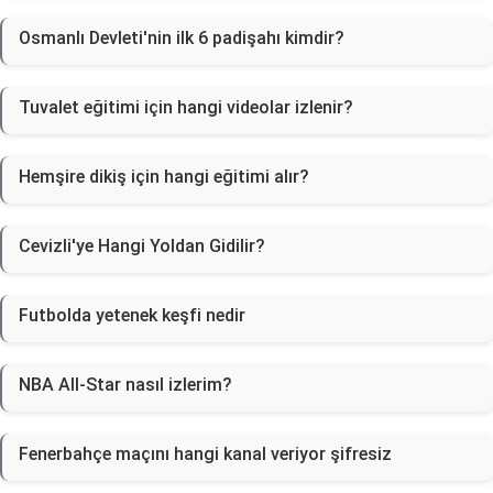
Osmanlı Devleti'nin ilk 6 padişahı kimdir?
Tuvalet eğitimi için hangi videolar izlenir?
Hemşire dikiş için hangi eğitimi alır?
Cevizli'ye Hangi Yoldan Gidilir?
Futbolda yetenek keşfi nedir
NBA All-Star nasıl izlerim?
Fenerbahçe maçını hangi kanal veriyor şifresiz