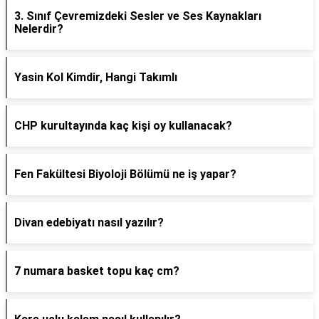
3. Sınıf Çevremizdeki Sesler ve Ses Kaynakları
Nelerdir?
Yasin Kol Kimdir, Hangi Takımlı
CHP kurultayında kaç kişi oy kullanacak?
Fen Fakültesi Biyoloji Bölümü ne iş yapar?
Divan edebiyatı nasıl yazılır?
7 numara basket topu kaç cm?