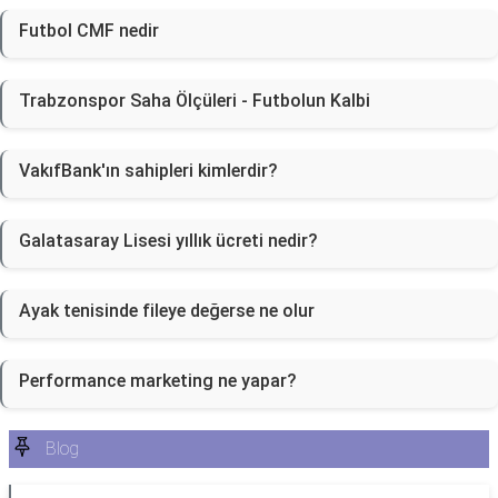
Futbol CMF nedir
Trabzonspor Saha Ölçüleri - Futbolun Kalbi
VakıfBank'ın sahipleri kimlerdir?
Galatasaray Lisesi yıllık ücreti nedir?
Ayak tenisinde fileye değerse ne olur
Performance marketing ne yapar?
Blog