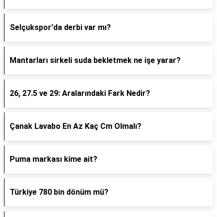
Selçukspor'da derbi var mı?
Mantarları sirkeli suda bekletmek ne işe yarar?
26, 27.5 ve 29: Aralarındaki Fark Nedir?
Çanak Lavabo En Az Kaç Cm Olmalı?
Puma markası kime ait?
Türkiye 780 bin dönüm mü?