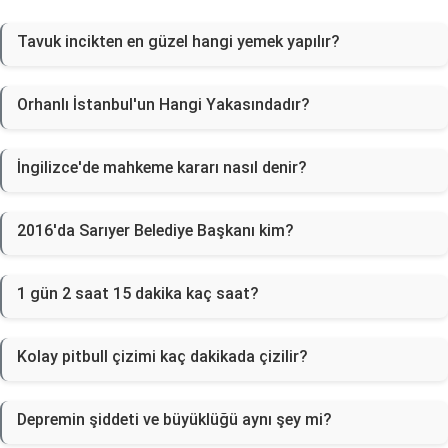
Tavuk incikten en güzel hangi yemek yapılır?
Orhanlı İstanbul'un Hangi Yakasındadır?
İngilizce'de mahkeme kararı nasıl denir?
2016'da Sarıyer Belediye Başkanı kim?
1 gün 2 saat 15 dakika kaç saat?
Kolay pitbull çizimi kaç dakikada çizilir?
Depremin şiddeti ve büyüklüğü aynı şey mi?