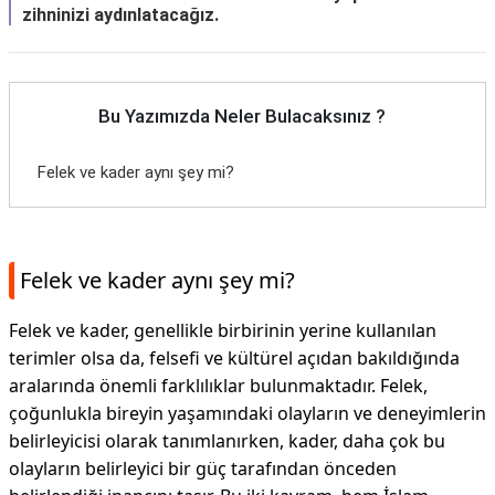
zihninizi aydınlatacağız.
Bu Yazımızda Neler Bulacaksınız ?
Felek ve kader aynı şey mi?
Felek ve kader aynı şey mi?
Felek ve kader, genellikle birbirinin yerine kullanılan
terimler olsa da, felsefi ve kültürel açıdan bakıldığında
aralarında önemli farklılıklar bulunmaktadır. Felek,
çoğunlukla bireyin yaşamındaki olayların ve deneyimlerin
belirleyicisi olarak tanımlanırken, kader, daha çok bu
olayların belirleyici bir güç tarafından önceden