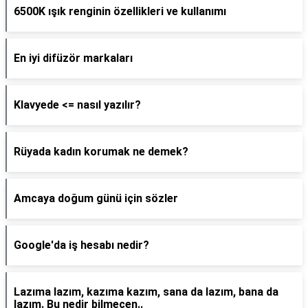
6500K ışık renginin özellikleri ve kullanımı
En iyi difüzör markaları
Klavyede <= nasıl yazılır?
Rüyada kadın korumak ne demek?
Amcaya doğum günü için sözler
Google'da iş hesabı nedir?
Lazıma lazım, kazıma kazım, sana da lazım, bana da
lazım. Bu nedir bilmecen..