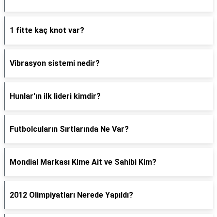
1 fitte kaç knot var?
Vibrasyon sistemi nedir?
Hunlar'ın ilk lideri kimdir?
Futbolcuların Sırtlarında Ne Var?
Mondial Markası Kime Ait ve Sahibi Kim?
2012 Olimpiyatları Nerede Yapıldı?