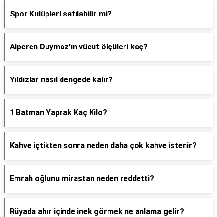
Spor Kulüpleri satılabilir mi?
Alperen Duymaz'ın vücut ölçüleri kaç?
Yıldızlar nasıl dengede kalır?
1 Batman Yaprak Kaç Kilo?
Kahve içtikten sonra neden daha çok kahve istenir?
Emrah oğlunu mirastan neden reddetti?
Rüyada ahır içinde inek görmek ne anlama gelir?