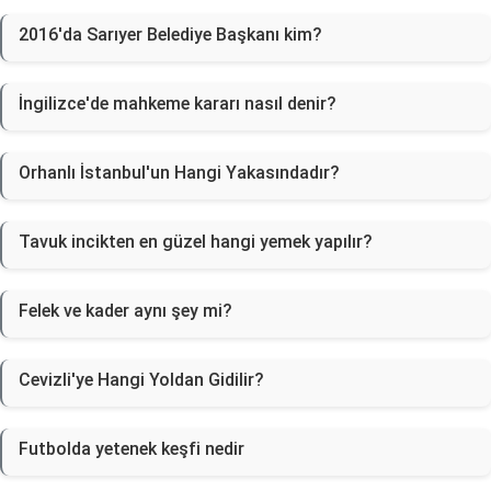
2016'da Sarıyer Belediye Başkanı kim?
İngilizce'de mahkeme kararı nasıl denir?
Orhanlı İstanbul'un Hangi Yakasındadır?
Tavuk incikten en güzel hangi yemek yapılır?
Felek ve kader aynı şey mi?
Cevizli'ye Hangi Yoldan Gidilir?
Futbolda yetenek keşfi nedir