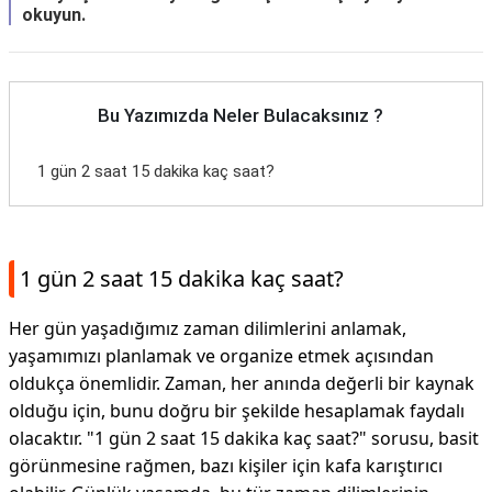
okuyun.
Bu Yazımızda Neler Bulacaksınız ?
1 gün 2 saat 15 dakika kaç saat?
1 gün 2 saat 15 dakika kaç saat?
Her gün yaşadığımız zaman dilimlerini anlamak,
yaşamımızı planlamak ve organize etmek açısından
oldukça önemlidir. Zaman, her anında değerli bir kaynak
olduğu için, bunu doğru bir şekilde hesaplamak faydalı
olacaktır. "1 gün 2 saat 15 dakika kaç saat?" sorusu, basit
görünmesine rağmen, bazı kişiler için kafa karıştırıcı