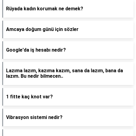
Rüyada kadın korumak ne demek?
Amcaya doğum günü için sözler
Google'da iş hesabı nedir?
Lazıma lazım, kazıma kazım, sana da lazım, bana da
lazım. Bu nedir bilmecen..
1 fitte kaç knot var?
Vibrasyon sistemi nedir?