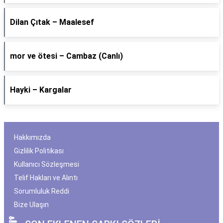
Dilan Çıtak – Maalesef
​mor ve ötesi – Cambaz (Canlı)
Hayki – Kargalar
Hakkımızda
Gizlilik Politikası
Kullanıcı Sözleşmesi
Telif Hakları ve Alıntı
Sorumluluk Reddi
Bize Ulaşın