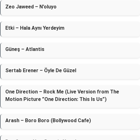
Zeo Jaweed – N'oluyo
Etki – Hala Aynı Yerdeyim
Güneş – Atlantis
Sertab Erener – Öyle De Güzel
One Direction – Rock Me (Live Version from The
Motion Picture ”One Direction: This Is Us”)
Arash – Boro Boro (Bollywood Cafe)