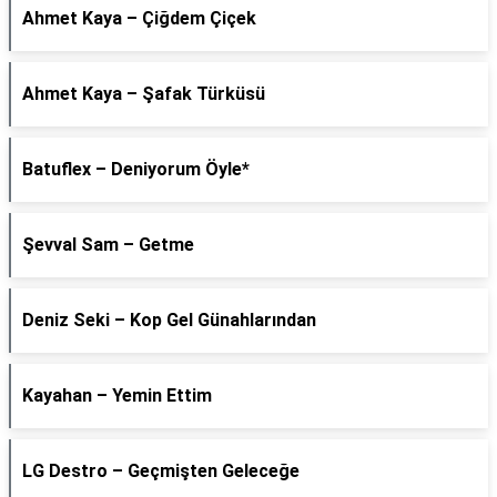
Ahmet Kaya – Çiğdem Çiçek
Ahmet Kaya – Şafak Türküsü
Batuflex – Deniyorum Öyle*
Şevval Sam – Getme
Deniz Seki – Kop Gel Günahlarından
Kayahan – Yemin Ettim
LG Destro – Geçmişten Geleceğe