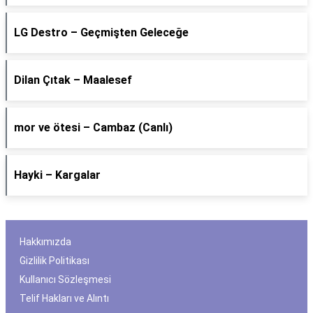
LG Destro – Geçmişten Geleceğe
Dilan Çıtak – Maalesef
​mor ve ötesi – Cambaz (Canlı)
Hayki – Kargalar
Hakkımızda
Gizlilik Politikası
Kullanıcı Sözleşmesi
Telif Hakları ve Alıntı