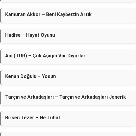
Kamuran Akkor – Beni Kaybettin Artık
Hadise – Hayat Oyunu
Ani (TUR) – Çok Aşığın Var Diyorlar
Kenan Doğulu – Yosun
Tarçın ve Arkadaşları – Tarçın ve Arkadaşları Jenerik
Birsen Tezer – Ne Tuhaf