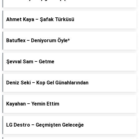
Ahmet Kaya – Şafak Türküsü
Batuflex – Deniyorum Öyle*
Şevval Sam – Getme
Deniz Seki – Kop Gel Günahlarından
Kayahan – Yemin Ettim
LG Destro – Geçmişten Geleceğe