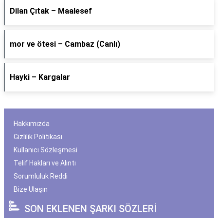
Dilan Çıtak – Maalesef
​mor ve ötesi – Cambaz (Canlı)
Hayki – Kargalar
Hakkımızda
Gizlilik Politikası
Kullanıcı Sözleşmesi
Telif Hakları ve Alıntı
Sorumluluk Reddi
Bize Ulaşın
SON EKLENEN ŞARKI SÖZLERİ