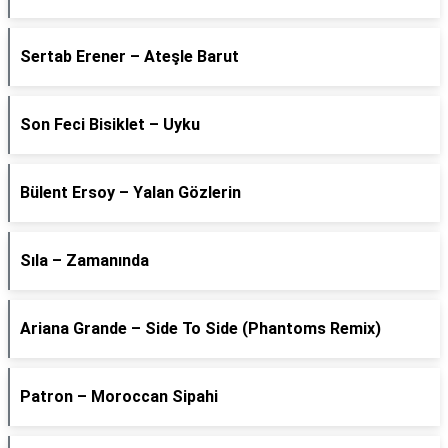
Sertab Erener – Ateşle Barut
Son Feci Bisiklet – Uyku
Bülent Ersoy – Yalan Gözlerin
Sıla – Zamanında
Ariana Grande – Side To Side (Phantoms Remix)
Patron – Moroccan Sipahi