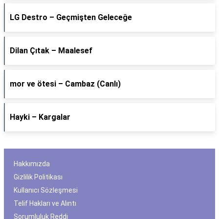
LG Destro – Geçmişten Geleceğe
Dilan Çıtak – Maalesef
​mor ve ötesi – Cambaz (Canlı)
Hayki – Kargalar
Hakkımızda
Gizlilik Politikası
Kullanıcı Sözleşmesi
Telif Hakları ve Alıntı
Sorumluluk Reddi