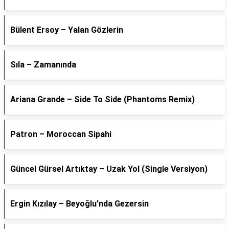
Bülent Ersoy – Yalan Gözlerin
Sıla – Zamanında
Ariana Grande – Side To Side (Phantoms Remix)
Patron – Moroccan Sipahi
Güncel Gürsel Artıktay – Uzak Yol (Single Versiyon)
Ergin Kızılay – Beyoğlu'nda Gezersin