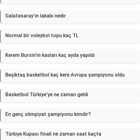
Galatasaray'ın lakabı nedir
Normal bir voleybol topu kaç TL
Kerem Bursin'in kasları kaç ayda yapıldı
Beşiktaş basketbol kaç kere Avrupa şampiyonu oldu
Basketbol Türkiye'ye ne zaman geldi
En genç olimpiyat şampiyonu kimdir?
Türkiye Kupası finali ne zaman saat kaçta