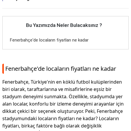
Bu Yazımızda Neler Bulacaksınız ?
Fenerbahçe'de locaların fiyatları ne kadar
Fenerbahçe'de locaların fiyatları ne kadar
Fenerbahçe, Türkiye'nin en köklü futbol kulüplerinden
biri olarak, taraftarlarına ve misafirlerine eşsiz bir
stadyum deneyimi sunmakta. Özellikle, stadyumda yer
alan localar, konforlu bir izleme deneyimi arayanlar için
dikkat çekici bir seçenek oluşturuyor. Peki, Fenerbahçe
stadyumundaki locaların fiyatları ne kadar? Locaların
fiyatları, birkaç faktöre bağlı olarak değişiklik