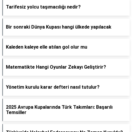
Tarifesiz yolcu taşımacılığı nedir?
Bir sonraki Dünya Kupası hangi ülkede yapılacak
Kaleden kaleye elle atılan gol olur mu
Matematikte Hangi Oyunlar Zekayı Geliştirir?
Yönetim kurulu karar defteri nasıl tutulur?
2025 Avrupa Kupalarında Türk Takımları: Başarılı
Temsiller