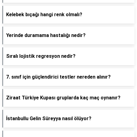
Kelebek bıçağı hangi renk olmalı?
Yerinde duramama hastalığı nedir?
Sıralı lojistik regresyon nedir?
7. sınıf için güçlendirici testler nereden alınır?
Ziraat Türkiye Kupası gruplarda kaç maç oynanır?
İstanbullu Gelin Süreyya nasıl ölüyor?