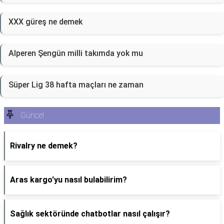
XXX güreş ne demek
Alperen Şengün milli takımda yok mu
Süper Lig 38 hafta maçları ne zaman
Güncel
Rivalry ne demek?
Aras kargo'yu nasıl bulabilirim?
Sağlık sektöründe chatbotlar nasıl çalışır?