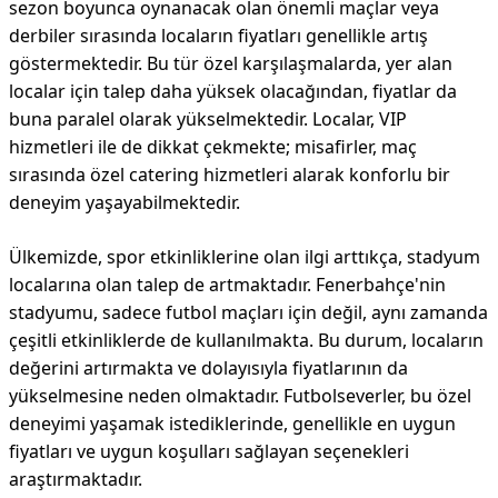
sezon boyunca oynanacak olan önemli maçlar veya
derbiler sırasında locaların fiyatları genellikle artış
göstermektedir. Bu tür özel karşılaşmalarda, yer alan
localar için talep daha yüksek olacağından, fiyatlar da
buna paralel olarak yükselmektedir. Localar, VIP
hizmetleri ile de dikkat çekmekte; misafirler, maç
sırasında özel catering hizmetleri alarak konforlu bir
deneyim yaşayabilmektedir.
Ülkemizde, spor etkinliklerine olan ilgi arttıkça, stadyum
localarına olan talep de artmaktadır. Fenerbahçe'nin
stadyumu, sadece futbol maçları için değil, aynı zamanda
çeşitli etkinliklerde de kullanılmakta. Bu durum, locaların
değerini artırmakta ve dolayısıyla fiyatlarının da
yükselmesine neden olmaktadır. Futbolseverler, bu özel
deneyimi yaşamak istediklerinde, genellikle en uygun
fiyatları ve uygun koşulları sağlayan seçenekleri
araştırmaktadır.