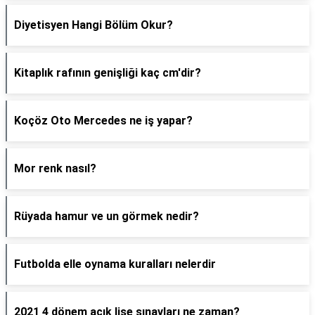
Diyetisyen Hangi Bölüm Okur?
Kitaplık rafının genişliği kaç cm'dir?
Koçöz Oto Mercedes ne iş yapar?
Mor renk nasıl?
Rüyada hamur ve un görmek nedir?
Futbolda elle oynama kuralları nelerdir
2021 4 dönem açık lise sınavları ne zaman?