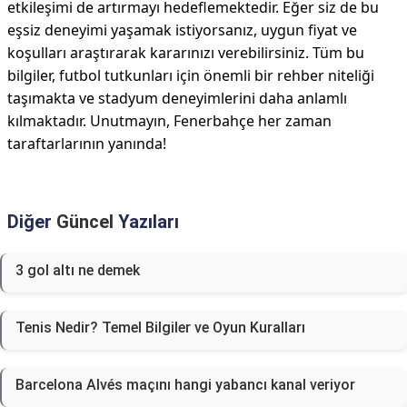
etkileşimi de artırmayı hedeflemektedir. Eğer siz de bu
eşsiz deneyimi yaşamak istiyorsanız, uygun fiyat ve
koşulları araştırarak kararınızı verebilirsiniz. Tüm bu
bilgiler, futbol tutkunları için önemli bir rehber niteliği
taşımakta ve stadyum deneyimlerini daha anlamlı
kılmaktadır. Unutmayın, Fenerbahçe her zaman
taraftarlarının yanında!
Diğer
Güncel
Yazıları
3 gol altı ne demek
Tenis Nedir? Temel Bilgiler ve Oyun Kuralları
Barcelona Alvés maçını hangi yabancı kanal veriyor