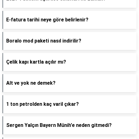
E-fatura tarihi neye göre belirlenir?
Boralo mod paketi nasıl indirilir?
Çelik kapı kartla açılır mı?
Alt ve yok ne demek?
1 ton petrolden kaç varil çıkar?
Sergen Yalçın Bayern Münih'e neden gitmedi?