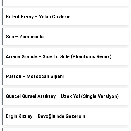
Bülent Ersoy – Yalan Gözlerin
Sıla – Zamanında
Ariana Grande – Side To Side (Phantoms Remix)
Patron – Moroccan Sipahi
Güncel Gürsel Artıktay – Uzak Yol (Single Versiyon)
Ergin Kızılay – Beyoğlu'nda Gezersin