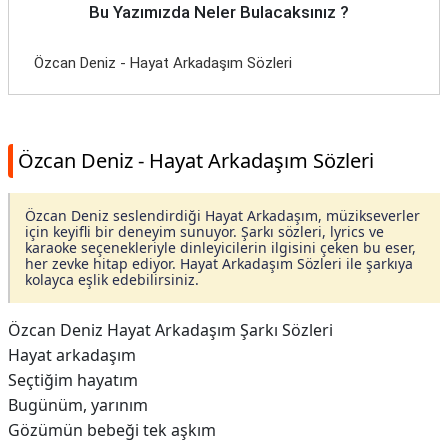
Bu Yazımızda Neler Bulacaksınız ?
Özcan Deniz - Hayat Arkadaşım Sözleri
Özcan Deniz - Hayat Arkadaşım Sözleri
Özcan Deniz seslendirdiği Hayat Arkadaşım, müzikseverler
için keyifli bir deneyim sunuyor. Şarkı sözleri, lyrics ve
karaoke seçenekleriyle dinleyicilerin ilgisini çeken bu eser,
her zevke hitap ediyor. Hayat Arkadaşım Sözleri ile şarkıya
kolayca eşlik edebilirsiniz.
Özcan Deniz Hayat Arkadaşım Şarkı Sözleri
Hayat arkadaşım
Seçtiğim hayatım
Bugünüm, yarınım
Gözümün bebeği tek aşkım