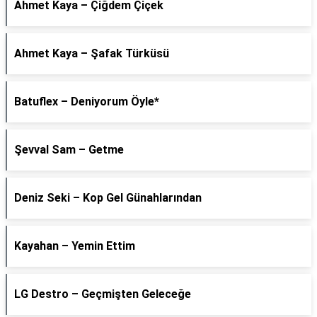
Ahmet Kaya – Çiğdem Çiçek
Ahmet Kaya – Şafak Türküsü
Batuflex – Deniyorum Öyle*
Şevval Sam – Getme
Deniz Seki – Kop Gel Günahlarından
Kayahan – Yemin Ettim
LG Destro – Geçmişten Geleceğe