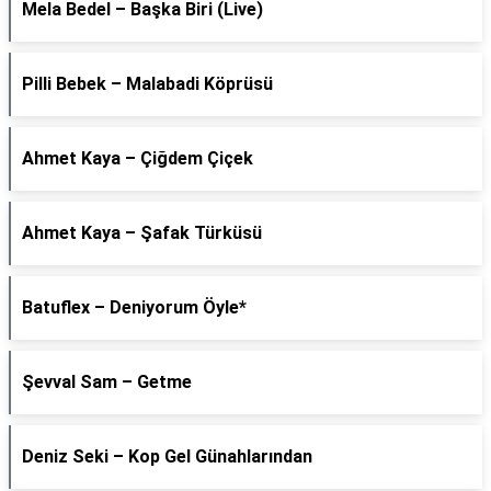
Mela Bedel – Başka Biri (Live)
Pilli Bebek – Malabadi Köprüsü
Ahmet Kaya – Çiğdem Çiçek
Ahmet Kaya – Şafak Türküsü
Batuflex – Deniyorum Öyle*
Şevval Sam – Getme
Deniz Seki – Kop Gel Günahlarından