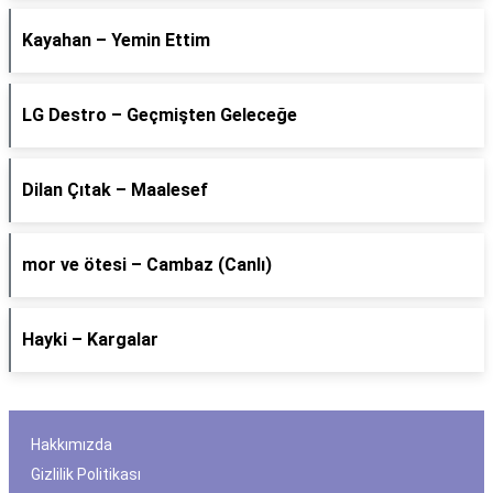
Kayahan – Yemin Ettim
LG Destro – Geçmişten Geleceğe
Dilan Çıtak – Maalesef
​mor ve ötesi – Cambaz (Canlı)
Hayki – Kargalar
Hakkımızda
Gizlilik Politikası