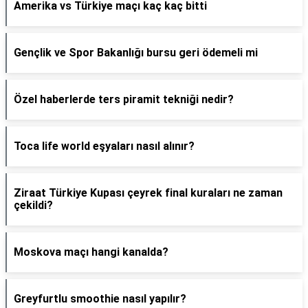
Amerika vs Türkiye maçı kaç kaç bitti
Gençlik ve Spor Bakanlığı bursu geri ödemeli mi
Özel haberlerde ters piramit tekniği nedir?
Toca life world eşyaları nasıl alınır?
Ziraat Türkiye Kupası çeyrek final kuraları ne zaman
çekildi?
Moskova maçı hangi kanalda?
Greyfurtlu smoothie nasıl yapılır?