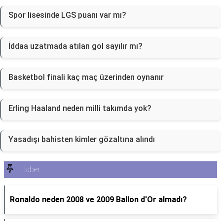
Spor lisesinde LGS puanı var mı?
İddaa uzatmada atılan gol sayılır mı?
Basketbol finali kaç maç üzerinden oynanır
Erling Haaland neden milli takımda yok?
Yasadışı bahisten kimler gözaltına alındı
Haber
Ronaldo neden 2008 ve 2009 Ballon d'Or almadı?