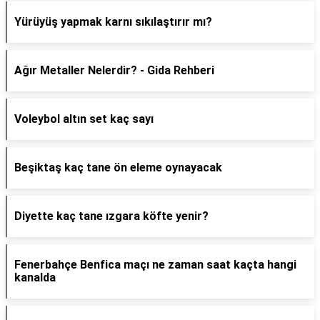
Yürüyüş yapmak karnı sıkılaştırır mı?
Ağır Metaller Nelerdir? - Gida Rehberi
Voleybol altın set kaç sayı
Beşiktaş kaç tane ön eleme oynayacak
Diyette kaç tane ızgara köfte yenir?
Fenerbahçe Benfica maçı ne zaman saat kaçta hangi
kanalda