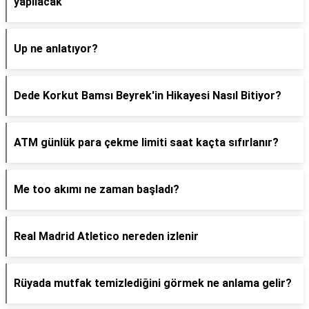
yapılacak
Up ne anlatıyor?
Dede Korkut Bamsı Beyrek'in Hikayesi Nasıl Bitiyor?
ATM günlük para çekme limiti saat kaçta sıfırlanır?
Me too akımı ne zaman başladı?
Real Madrid Atletico nereden izlenir
Rüyada mutfak temizlediğini görmek ne anlama gelir?