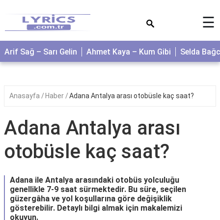
×
☰
Arif Sağ – Sarı Gelin
Ahmet Kaya – Kum Gibi
Selda Bağ
Anasayfa
Haber
Adana Antalya arası otobüsle kaç saat?
Adana Antalya arası
otobüsle kaç saat?
Adana ile Antalya arasındaki otobüs yolculuğu
genellikle 7-9 saat sürmektedir. Bu süre, seçilen
güzergâha ve yol koşullarına göre değişiklik
gösterebilir. Detaylı bilgi almak için makalemizi
okuyun.