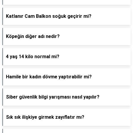
Katlanır Cam Balkon soğuk geçirir mi?
Köpeğin diğer adı nedir?
4 yaş 14 kilo normal mi?
Hamile bir kadın dövme yaptırabilir mi?
Siber güvenlik bilgi yarışması nasıl yapılır?
Sık sık ilişkiye girmek zayıflatır mı?