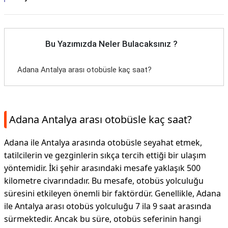
Bu Yazımızda Neler Bulacaksınız ?
Adana Antalya arası otobüsle kaç saat?
Adana Antalya arası otobüsle kaç saat?
Adana ile Antalya arasında otobüsle seyahat etmek,
tatilcilerin ve gezginlerin sıkça tercih ettiği bir ulaşım
yöntemidir. İki şehir arasındaki mesafe yaklaşık 500
kilometre civarındadır. Bu mesafe, otobüs yolculuğu
süresini etkileyen önemli bir faktördür. Genellikle, Adana
ile Antalya arası otobüs yolculuğu 7 ila 9 saat arasında
sürmektedir. Ancak bu süre, otobüs seferinin hangi