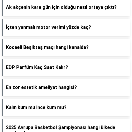
Ak akçenin kara gün için olduğu nasıl ortaya çıktı?
İçten yanmalı motor verimi yüzde kaç?
Kocaeli Beşiktaş maçı hangi kanalda?
EDP Parfüm Kaç Saat Kalır?
En zor estetik ameliyat hangisi?
Kalın kum mu ince kum mu?
2025 Avrupa Basketbol Şampiyonası hangi ülkede