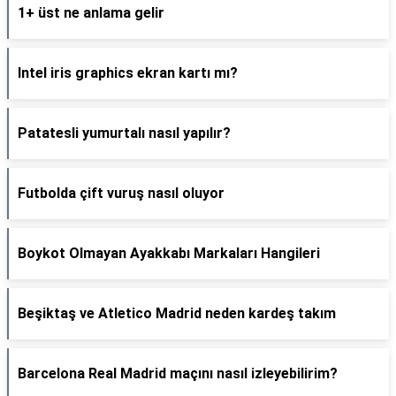
1+ üst ne anlama gelir
Intel iris graphics ekran kartı mı?
Patatesli yumurtalı nasıl yapılır?
Futbolda çift vuruş nasıl oluyor
Boykot Olmayan Ayakkabı Markaları Hangileri
Beşiktaş ve Atletico Madrid neden kardeş takım
Barcelona Real Madrid maçını nasıl izleyebilirim?