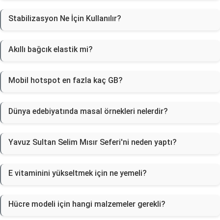
Stabilizasyon Ne İçin Kullanılır?
Akıllı bağcık elastik mi?
Mobil hotspot en fazla kaç GB?
Dünya edebiyatında masal örnekleri nelerdir?
Yavuz Sultan Selim Mısır Seferi'ni neden yaptı?
E vitaminini yükseltmek için ne yemeli?
Hücre modeli için hangi malzemeler gerekli?