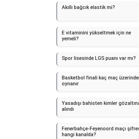
Akıllı bağcık elastik mi?
E vitaminini yükseltmek için ne
yemeli?
Spor lisesinde LGS puanı var mı?
Basketbol finali kaç maç üzerinde
oynanır
Yasadışı bahisten kimler gözaltın
alındı
Fenerbahçe-Feyenoord maçı şifre
hangi kanalda?