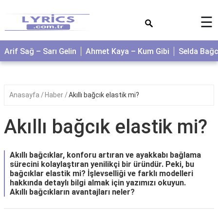
×
☰
Arif Sağ – Sarı Gelin
Ahmet Kaya – Kum Gibi
Selda Bağ
Anasayfa
Haber
Akıllı bağcık elastik mi?
Akıllı bağcık elastik mi?
Akıllı bağcıklar, konforu artıran ve ayakkabı bağlama
sürecini kolaylaştıran yenilikçi bir üründür. Peki, bu
bağcıklar elastik mi? İşlevselliği ve farklı modelleri
hakkında detaylı bilgi almak için yazımızı okuyun.
Akıllı bağcıkların avantajları neler?