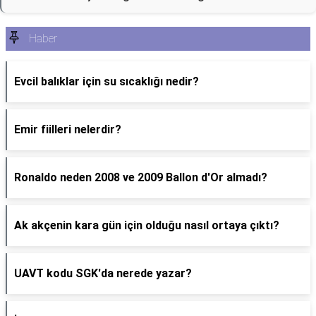
Haber
Evcil balıklar için su sıcaklığı nedir?
Emir fiilleri nelerdir?
Ronaldo neden 2008 ve 2009 Ballon d'Or almadı?
Ak akçenin kara gün için olduğu nasıl ortaya çıktı?
UAVT kodu SGK'da nerede yazar?