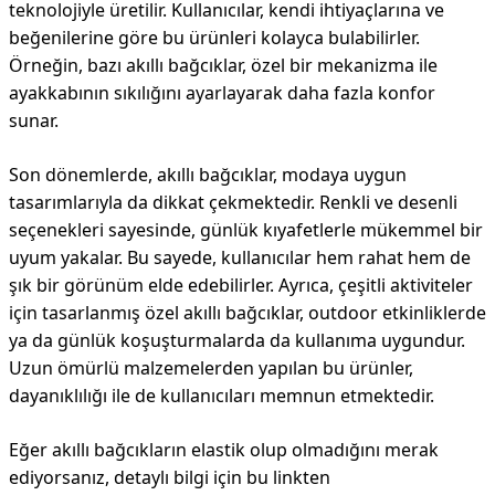
teknolojiyle üretilir. Kullanıcılar, kendi ihtiyaçlarına ve
beğenilerine göre bu ürünleri kolayca bulabilirler.
Örneğin, bazı akıllı bağcıklar, özel bir mekanizma ile
ayakkabının sıkılığını ayarlayarak daha fazla konfor
sunar.
Son dönemlerde, akıllı bağcıklar, modaya uygun
tasarımlarıyla da dikkat çekmektedir. Renkli ve desenli
seçenekleri sayesinde, günlük kıyafetlerle mükemmel bir
uyum yakalar. Bu sayede, kullanıcılar hem rahat hem de
şık bir görünüm elde edebilirler. Ayrıca, çeşitli aktiviteler
için tasarlanmış özel akıllı bağcıklar, outdoor etkinliklerde
ya da günlük koşuşturmalarda da kullanıma uygundur.
Uzun ömürlü malzemelerden yapılan bu ürünler,
dayanıklılığı ile de kullanıcıları memnun etmektedir.
Eğer akıllı bağcıkların elastik olup olmadığını merak
ediyorsanız, detaylı bilgi için bu linkten