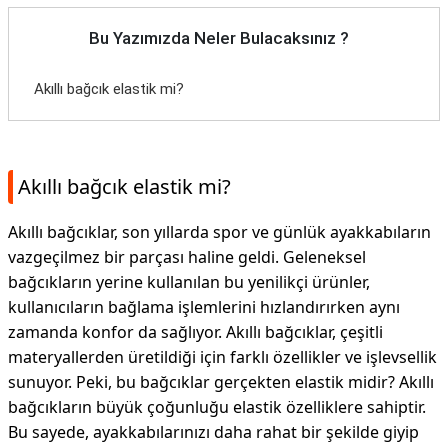
Bu Yazımızda Neler Bulacaksınız ?
Akıllı bağcık elastik mi?
Akıllı bağcık elastik mi?
Akıllı bağcıklar, son yıllarda spor ve günlük ayakkabıların
vazgeçilmez bir parçası haline geldi. Geleneksel
bağcıkların yerine kullanılan bu yenilikçi ürünler,
kullanıcıların bağlama işlemlerini hızlandırırken aynı
zamanda konfor da sağlıyor. Akıllı bağcıklar, çeşitli
materyallerden üretildiği için farklı özellikler ve işlevsellik
sunuyor. Peki, bu bağcıklar gerçekten elastik midir? Akıllı
bağcıkların büyük çoğunluğu elastik özelliklere sahiptir.
Bu sayede, ayakkabılarınızı daha rahat bir şekilde giyip