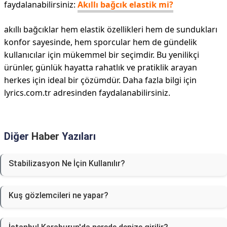
faydalanabilirsiniz:
Akıllı bağcık elastik mi?
akıllı bağcıklar hem elastik özellikleri hem de sundukları
konfor sayesinde, hem sporcular hem de gündelik
kullanıcılar için mükemmel bir seçimdir. Bu yenilikçi
ürünler, günlük hayatta rahatlık ve pratiklik arayan
herkes için ideal bir çözümdür. Daha fazla bilgi için
lyrics.com.tr adresinden faydalanabilirsiniz.
Diğer
Haber
Yazıları
Stabilizasyon Ne İçin Kullanılır?
Kuş gözlemcileri ne yapar?