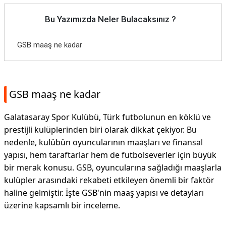
Bu Yazımızda Neler Bulacaksınız ?
GSB maaş ne kadar
GSB maaş ne kadar
Galatasaray Spor Kulübü, Türk futbolunun en köklü ve
prestijli kulüplerinden biri olarak dikkat çekiyor. Bu
nedenle, kulübün oyuncularının maaşları ve finansal
yapısı, hem taraftarlar hem de futbolseverler için büyük
bir merak konusu. GSB, oyuncularına sağladığı maaşlarla
kulüpler arasındaki rekabeti etkileyen önemli bir faktör
haline gelmiştir. İşte GSB'nin maaş yapısı ve detayları
üzerine kapsamlı bir inceleme.