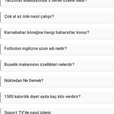
Tanzimat edebiyatında 3 temel özellik nedir?
Çok al az öde nasıl çalışır?
Karnabahar böreğine hangi baharatlar konur?
Futbolun ingilizce uzun adı nedir?
Buselik makamının özellikleri nelerdir?
Nüktedan Ne Demek?
1500 kalorilik diyet ayda kaç kilo verdirir?
Ssport TV'de nasıl izlenir