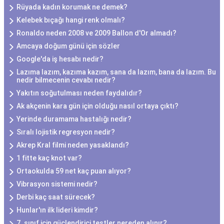
Rüyada kadın korumak ne demek?
Kelebek bıçağı hangi renk olmalı?
Ronaldo neden 2008 ve 2009 Ballon d'Or almadı?
Amcaya doğum günü için sözler
Google'da iş hesabı nedir?
Lazıma lazım, kazıma kazım, sana da lazım, bana da lazım. Bu
nedir bilmecenin cevabı nedir?
Yakıtın soğutulması neden faydalıdır?
Ak akçenin kara gün için olduğu nasıl ortaya çıktı?
Yerinde duramama hastalığı nedir?
Sıralı lojistik regresyon nedir?
Akrep Kral filmi neden yasaklandı?
1 fitte kaç knot var?
Ortaokulda 59 net kaç puan alıyor?
Vibrasyon sistemi nedir?
Derbi kaç saat sürecek?
Hunlar'ın ilk lideri kimdir?
7. sınıf için güçlendirici testler nereden alınır?