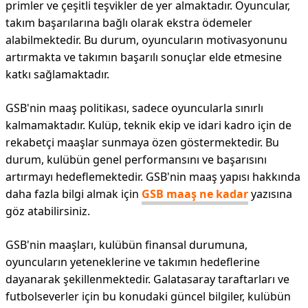
primler ve çeşitli teşvikler de yer almaktadır. Oyuncular,
takım başarılarına bağlı olarak ekstra ödemeler
alabilmektedir. Bu durum, oyuncuların motivasyonunu
artırmakta ve takımın başarılı sonuçlar elde etmesine
katkı sağlamaktadır.
GSB'nin maaş politikası, sadece oyuncularla sınırlı
kalmamaktadır. Kulüp, teknik ekip ve idari kadro için de
rekabetçi maaşlar sunmaya özen göstermektedir. Bu
durum, kulübün genel performansını ve başarısını
artırmayı hedeflemektedir. GSB'nin maaş yapısı hakkında
daha fazla bilgi almak için
GSB maaş ne kadar
yazısına
göz atabilirsiniz.
GSB'nin maaşları, kulübün finansal durumuna,
oyuncuların yeteneklerine ve takımın hedeflerine
dayanarak şekillenmektedir. Galatasaray taraftarları ve
futbolseverler için bu konudaki güncel bilgiler, kulübün