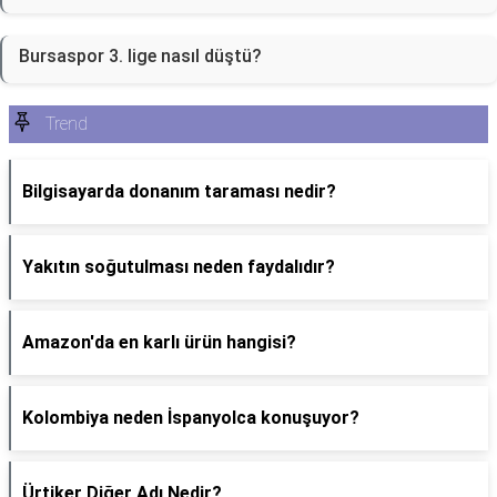
Bursaspor 3. lige nasıl düştü?
Trend
Bilgisayarda donanım taraması nedir?
Yakıtın soğutulması neden faydalıdır?
Amazon'da en karlı ürün hangisi?
Kolombiya neden İspanyolca konuşuyor?
Ürtiker Diğer Adı Nedir?