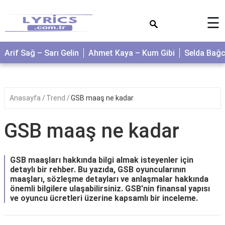
×
☰
Arif Sağ – Sarı Gelin
Ahmet Kaya – Kum Gibi
Selda Bağ
Anasayfa
Trend
GSB maaş ne kadar
GSB maaş ne kadar
GSB maaşları hakkında bilgi almak isteyenler için
detaylı bir rehber. Bu yazıda, GSB oyuncularının
maaşları, sözleşme detayları ve anlaşmalar hakkında
önemli bilgilere ulaşabilirsiniz. GSB'nin finansal yapısı
ve oyuncu ücretleri üzerine kapsamlı bir inceleme.