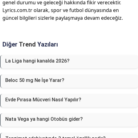
genel durumu ve geleceği hakkında fikir verecektir.
Lyrics.com.tr olarak, spor ve futbol dünyasında en
güncel bilgileri sizlerle paylaşmaya devam edeceğiz.
Diğer
Trend
Yazıları
La Liga hangi kanalda 2026?
Beloc 50 mg Ne İşe Yarar?
Evde Pırasa Mücveri Nasıl Yapılır?
Nata Vega ya hangi Otobüs gider?