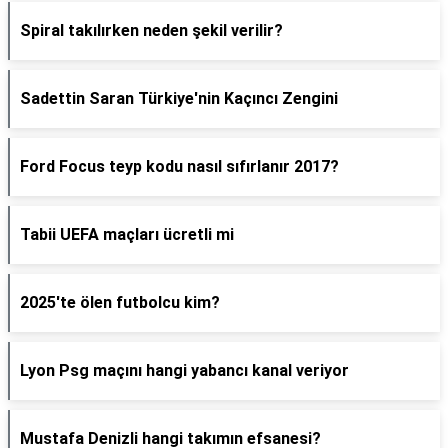
Spiral takılırken neden şekil verilir?
Sadettin Saran Türkiye'nin Kaçıncı Zengini
Ford Focus teyp kodu nasıl sıfırlanır 2017?
Tabii UEFA maçları ücretli mi
2025'te ölen futbolcu kim?
Lyon Psg maçını hangi yabancı kanal veriyor
Mustafa Denizli hangi takımın efsanesi?