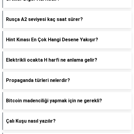
Rusça A2 seviyesi kaç saat sürer?
Hint Kınası En Çok Hangi Desene Yakışır?
Elektrikli ocakta H harfi ne anlama gelir?
Propaganda türleri nelerdir?
Bitcoin madenciliği yapmak için ne gerekli?
Çalı Kuşu nasıl yazılır?