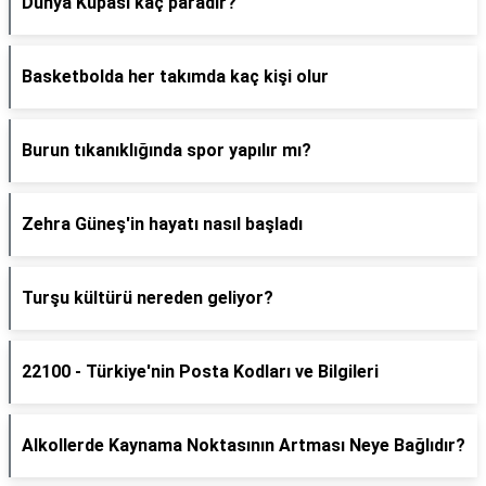
Dünya Kupası kaç paradır?
Basketbolda her takımda kaç kişi olur
Burun tıkanıklığında spor yapılır mı?
Zehra Güneş'in hayatı nasıl başladı
Turşu kültürü nereden geliyor?
22100 - Türkiye'nin Posta Kodları ve Bilgileri
Alkollerde Kaynama Noktasının Artması Neye Bağlıdır?