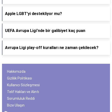
Apple LGBT'yi destekliyor mu?
UEFA Avrupa Ligi'nde bir galibiyet kaç puan
Avrupa Ligi play-off kuralları ne zaman çekilecek?
Hakkımızda
Gizlilik Politikası
Kullanıcı Sözleşmesi
Telif Hakları ve Alıntı
Sorumluluk Reddi
Bize Ulaşın