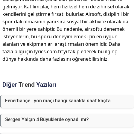
gelmiştir. Katılımcılar, hem fiziksel hem de zihinsel olarak
kendilerini geliştirme fırsatı bulurlar. Airsoft, disiplinli bir
spor dalı olmasının yanı sıra sosyal bir aktivite olarak da
önemli bir yere sahiptir. Bu nedenle, airsoftu denemek
isteyenlerin, bu sporu deneyimlemek için en uygun
alanları ve ekipmanları araştırmaları önemlidir. Daha
fazla bilgi için lyrics.com.tr'yi takip ederek bu ilginç
dünya hakkında daha fazlasını öğrenebilirsiniz.
Diğer
Trend
Yazıları
Fenerbahçe Lyon maçı hangi kanalda saat kaçta
Sergen Yalçın 4 Büyüklerde oynadı mı?