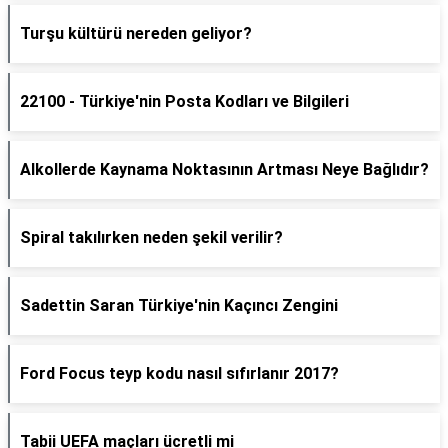
Turşu kültürü nereden geliyor?
22100 - Türkiye'nin Posta Kodları ve Bilgileri
Alkollerde Kaynama Noktasının Artması Neye Bağlıdır?
Spiral takılırken neden şekil verilir?
Sadettin Saran Türkiye'nin Kaçıncı Zengini
Ford Focus teyp kodu nasıl sıfırlanır 2017?
Tabii UEFA maçları ücretli mi