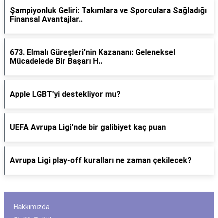
Şampiyonluk Geliri: Takımlara ve Sporculara Sağladığı
Finansal Avantajlar..
673. Elmalı Güreşleri'nin Kazananı: Geleneksel
Mücadelede Bir Başarı H..
Apple LGBT'yi destekliyor mu?
UEFA Avrupa Ligi'nde bir galibiyet kaç puan
Avrupa Ligi play-off kuralları ne zaman çekilecek?
Hakkımızda