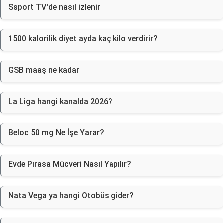
Ssport TV'de nasıl izlenir
1500 kalorilik diyet ayda kaç kilo verdirir?
GSB maaş ne kadar
La Liga hangi kanalda 2026?
Beloc 50 mg Ne İşe Yarar?
Evde Pırasa Mücveri Nasıl Yapılır?
Nata Vega ya hangi Otobüs gider?