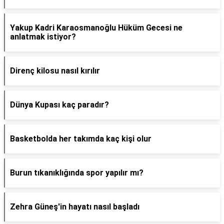
Yakup Kadri Karaosmanoğlu Hüküm Gecesi ne
anlatmak istiyor?
Direnç kilosu nasıl kırılır
Dünya Kupası kaç paradır?
Basketbolda her takımda kaç kişi olur
Burun tıkanıklığında spor yapılır mı?
Zehra Güneş'in hayatı nasıl başladı