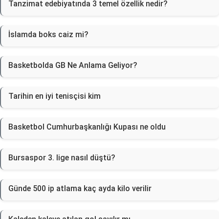
Tanzimat edebiyatında 3 temel özellik nedir?
İslamda boks caiz mi?
Basketbolda GB Ne Anlama Geliyor?
Tarihin en iyi tenisçisi kim
Basketbol Cumhurbaşkanlığı Kupası ne oldu
Bursaspor 3. lige nasıl düştü?
Günde 500 ip atlama kaç ayda kilo verilir