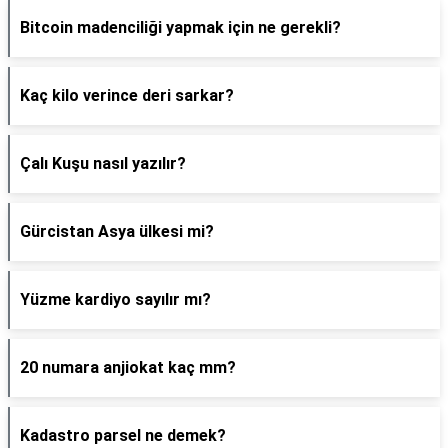
Bitcoin madenciliği yapmak için ne gerekli?
Kaç kilo verince deri sarkar?
Çalı Kuşu nasıl yazılır?
Gürcistan Asya ülkesi mi?
Yüzme kardiyo sayılır mı?
20 numara anjiokat kaç mm?
Kadastro parsel ne demek?