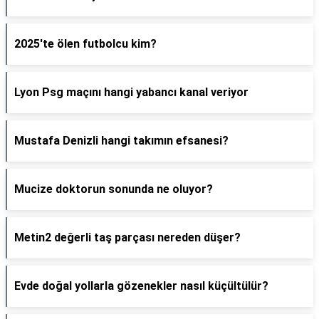
2025'te ölen futbolcu kim?
Lyon Psg maçını hangi yabancı kanal veriyor
Mustafa Denizli hangi takımın efsanesi?
Mucize doktorun sonunda ne oluyor?
Metin2 değerli taş parçası nereden düşer?
Evde doğal yollarla gözenekler nasıl küçültülür?