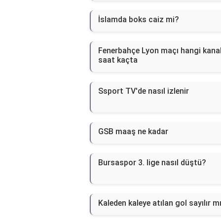
İslamda boks caiz mi?
Fenerbahçe Lyon maçı hangi kana
saat kaçta
Ssport TV'de nasıl izlenir
GSB maaş ne kadar
Bursaspor 3. lige nasıl düştü?
Kaleden kaleye atılan gol sayılır m