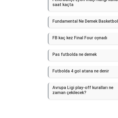
saat kaçta
Fundamental Ne Demek Basketbo
FB kaç kez Final Four oynadı
Pas futbolda ne demek
Futbolda 4 gol atana ne denir
Avrupa Ligi play-off kuralları ne
zaman çekilecek?