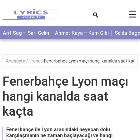
×
☰
Arif Sağ – Sarı Gelin
Ahmet Kaya – Kum Gibi
Selda Bağ
Anasayfa
Trend
Fenerbahçe Lyon maçı hangi kanalda saat kaçta
Fenerbahçe Lyon maçı
hangi kanalda saat
kaçta
Fenerbahçe ile Lyon arasındaki heyecan dolu
karşılaşmanın ne zaman başlayacağı ve hangi