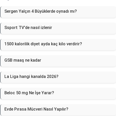
Sergen Yalçın 4 Büyüklerde oynadı mı?
Ssport TV'de nasıl izlenir
1500 kalorilik diyet ayda kaç kilo verdirir?
GSB maaş ne kadar
La Liga hangi kanalda 2026?
Beloc 50 mg Ne İşe Yarar?
Evde Pırasa Mücveri Nasıl Yapılır?