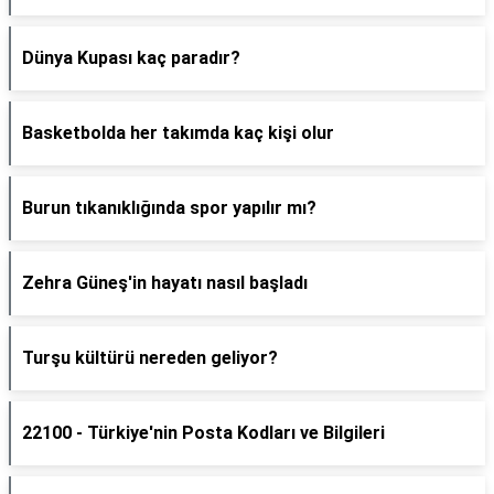
Dünya Kupası kaç paradır?
Basketbolda her takımda kaç kişi olur
Burun tıkanıklığında spor yapılır mı?
Zehra Güneş'in hayatı nasıl başladı
Turşu kültürü nereden geliyor?
22100 - Türkiye'nin Posta Kodları ve Bilgileri