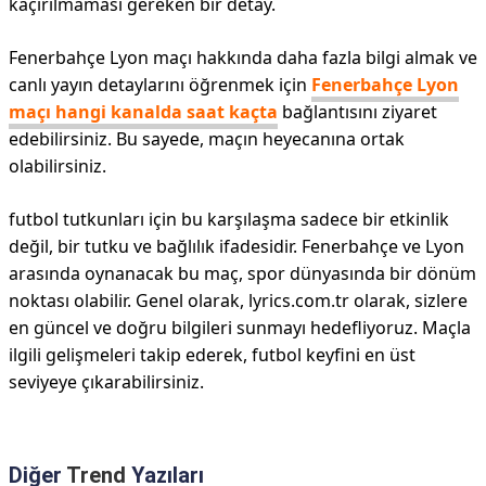
kaçırılmaması gereken bir detay.
Fenerbahçe Lyon maçı hakkında daha fazla bilgi almak ve
canlı yayın detaylarını öğrenmek için
Fenerbahçe Lyon
maçı hangi kanalda saat kaçta
bağlantısını ziyaret
edebilirsiniz. Bu sayede, maçın heyecanına ortak
olabilirsiniz.
futbol tutkunları için bu karşılaşma sadece bir etkinlik
değil, bir tutku ve bağlılık ifadesidir. Fenerbahçe ve Lyon
arasında oynanacak bu maç, spor dünyasında bir dönüm
noktası olabilir. Genel olarak, lyrics.com.tr olarak, sizlere
en güncel ve doğru bilgileri sunmayı hedefliyoruz. Maçla
ilgili gelişmeleri takip ederek, futbol keyfini en üst
seviyeye çıkarabilirsiniz.
Diğer
Trend
Yazıları