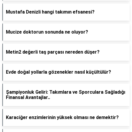
Mustafa Denizli hangi takımın efsanesi?
Mucize doktorun sonunda ne oluyor?
Metin2 değerli taş parçası nereden düşer?
Evde doğal yollarla gözenekler nasıl küçültülür?
Şampiyonluk Geliri: Takımlara ve Sporculara Sağladığı
Finansal Avantajlar..
Karaciğer enzimlerinin yüksek olması ne demektir?