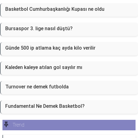
Basketbol Cumhurbaşkanlığı Kupası ne oldu
Bursaspor 3. lige nasıl düştü?
Günde 500 ip atlama kaç ayda kilo verilir
Kaleden kaleye atılan gol sayılır mı
Turnover ne demek futbolda
Fundamental Ne Demek Basketbol?
Trend