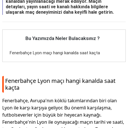
kanaldan yayınlanacağı merak ediliyor. Maçın
detayları, yayın saati ve kanalı hakkında bilgilere
ulaşarak maç deneyiminizi daha keyifli hale getirin.
Bu Yazımızda Neler Bulacaksınız ?
Fenerbahçe Lyon maçı hangi kanalda saat kaçta
Fenerbahçe Lyon maçı hangi kanalda saat
kaçta
Fenerbahçe, Avrupa'nın köklü takımlarından biri olan
Lyon ile karşı karşıya geliyor. Bu önemli karşılaşma,
futbolseverler için büyük bir heyecan kaynağı.
Fenerbahçe'nin Lyon ile oynayacağı maçın tarihi ve saati,