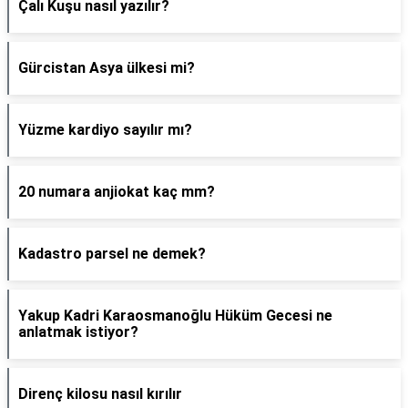
Çalı Kuşu nasıl yazılır?
Gürcistan Asya ülkesi mi?
Yüzme kardiyo sayılır mı?
20 numara anjiokat kaç mm?
Kadastro parsel ne demek?
Yakup Kadri Karaosmanoğlu Hüküm Gecesi ne
anlatmak istiyor?
Direnç kilosu nasıl kırılır