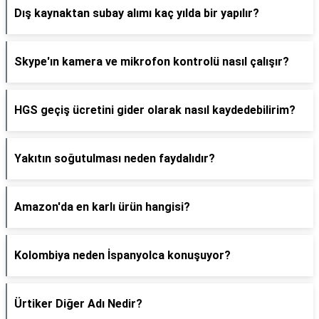
Dış kaynaktan subay alımı kaç yılda bir yapılır?
Skype'ın kamera ve mikrofon kontrolü nasıl çalışır?
HGS geçiş ücretini gider olarak nasıl kaydedebilirim?
Yakıtın soğutulması neden faydalıdır?
Amazon'da en karlı ürün hangisi?
Kolombiya neden İspanyolca konuşuyor?
Ürtiker Diğer Adı Nedir?