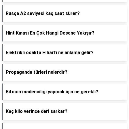
Rusça A2 seviyesi kaç saat sürer?
Hint Kınası En Çok Hangi Desene Yakışır?
Elektrikli ocakta H harfi ne anlama gelir?
Propaganda türleri nelerdir?
Bitcoin madenciliği yapmak için ne gerekli?
Kaç kilo verince deri sarkar?