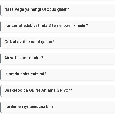
Nata Vega ya hangi Otobüs gider?
Tanzimat edebiyatında 3 temel özellik nedir?
Çok al az öde nasıl çalışır?
Airsoft spor mudur?
İslamda boks caiz mi?
Basketbolda GB Ne Anlama Geliyor?
Tarihin en iyi tenisçisi kim