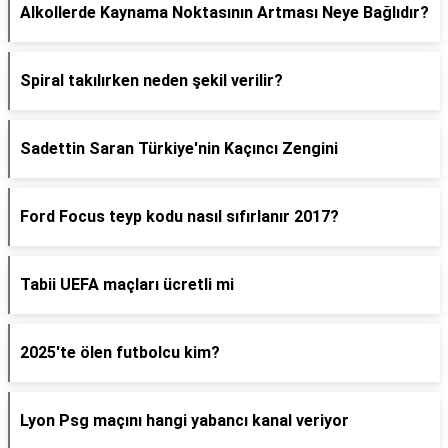
Alkollerde Kaynama Noktasının Artması Neye Bağlıdır?
Spiral takılırken neden şekil verilir?
Sadettin Saran Türkiye'nin Kaçıncı Zengini
Ford Focus teyp kodu nasıl sıfırlanır 2017?
Tabii UEFA maçları ücretli mi
2025'te ölen futbolcu kim?
Lyon Psg maçını hangi yabancı kanal veriyor