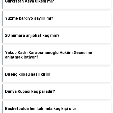
Gürcistan Asya ülkesi mi?
Yüzme kardiyo sayılır mı?
20 numara anjiokat kaç mm?
Yakup Kadri Karaosmanoğlu Hüküm Gecesi ne
anlatmak istiyor?
Direnç kilosu nasıl kırılır
Dünya Kupası kaç paradır?
Basketbolda her takımda kaç kişi olur