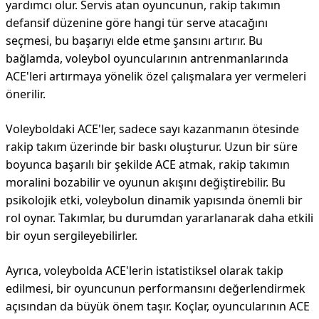
yardımcı olur. Servis atan oyuncunun, rakip takımın
defansif düzenine göre hangi tür serve atacağını
seçmesi, bu başarıyı elde etme şansını artırır. Bu
bağlamda, voleybol oyuncularının antrenmanlarında
ACE'leri artırmaya yönelik özel çalışmalara yer vermeleri
önerilir.
Voleyboldaki ACE'ler, sadece sayı kazanmanın ötesinde
rakip takım üzerinde bir baskı oluşturur. Uzun bir süre
boyunca başarılı bir şekilde ACE atmak, rakip takımın
moralini bozabilir ve oyunun akışını değiştirebilir. Bu
psikolojik etki, voleybolun dinamik yapısında önemli bir
rol oynar. Takımlar, bu durumdan yararlanarak daha etkili
bir oyun sergileyebilirler.
Ayrıca, voleybolda ACE'lerin istatistiksel olarak takip
edilmesi, bir oyuncunun performansını değerlendirmek
açısından da büyük önem taşır. Koçlar, oyuncularının ACE