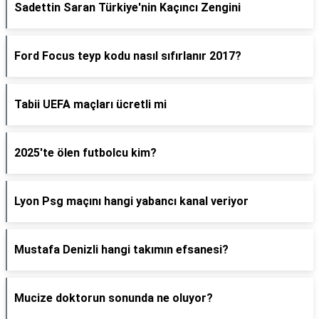
Sadettin Saran Türkiye'nin Kaçıncı Zengini
Ford Focus teyp kodu nasıl sıfırlanır 2017?
Tabii UEFA maçları ücretli mi
2025'te ölen futbolcu kim?
Lyon Psg maçını hangi yabancı kanal veriyor
Mustafa Denizli hangi takımın efsanesi?
Mucize doktorun sonunda ne oluyor?