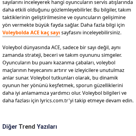
sayılarını inceleyerek hangi oyuncuların servis atışlarında
daha etkili olduğunu gözlemleyebilirler. Bu bilgiler, takım
taktiklerinin geliştirilmesine ve oyuncuların gelişimine
yön vermekte büyük fayda sağlar. Daha fazla bilgi için
Voleybolda ACE kaç sayı
sayfasını inceleyebilirsiniz.
Voleybol dünyasında ACE, sadece bir sayı değil, aynı
zamanda strateji, beceri ve takım oyununu simgeler.
Oyuncuların bu puanı kazanma çabaları, voleybol
maçlarının heyecanını artırır ve izleyicilere unutulmaz
anlar sunar. Voleybol tutkunları olarak, bu dinamik
oyunun her yönünü keşfetmek, sporun güzelliklerini
daha iyi anlamamıza yardımcı olur. Voleybol bilgileri ve
daha fazlası için lyrics.com.tr'yi takip etmeye devam edin.
Diğer
Trend
Yazıları