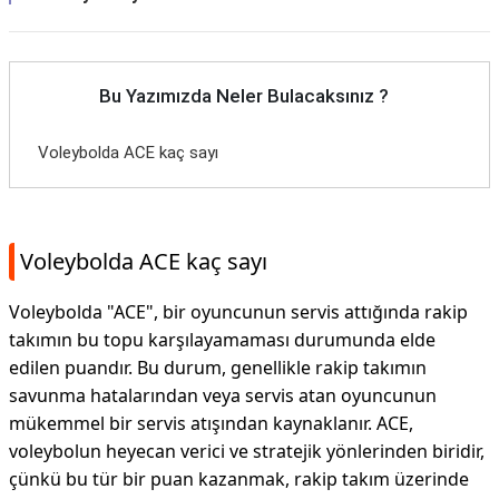
Bu Yazımızda Neler Bulacaksınız ?
Voleybolda ACE kaç sayı
Voleybolda ACE kaç sayı
Voleybolda "ACE", bir oyuncunun servis attığında rakip
takımın bu topu karşılayamaması durumunda elde
edilen puandır. Bu durum, genellikle rakip takımın
savunma hatalarından veya servis atan oyuncunun
mükemmel bir servis atışından kaynaklanır. ACE,
voleybolun heyecan verici ve stratejik yönlerinden biridir,
çünkü bu tür bir puan kazanmak, rakip takım üzerinde