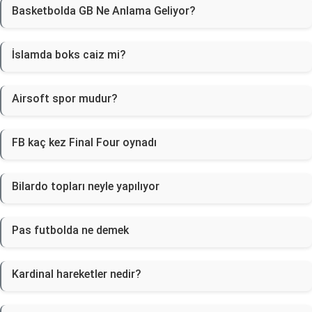
Basketbolda GB Ne Anlama Geliyor?
İslamda boks caiz mi?
Airsoft spor mudur?
FB kaç kez Final Four oynadı
Bilardo topları neyle yapılıyor
Pas futbolda ne demek
Kardinal hareketler nedir?