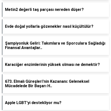
Metin2 değerli taş parçası nereden düşer?
Evde doğal yollarla gözenekler nasıl küçültülür?
Şampiyonluk Geliri: Takımlara ve Sporculara Sağladığı
Finansal Avantajlar..
Karaciğer enzimlerinin yüksek olması ne demektir?
673. Elmalı Güreşleri'nin Kazananı: Geleneksel
Mücadelede Bir Başarı H..
Apple LGBT'yi destekliyor mu?