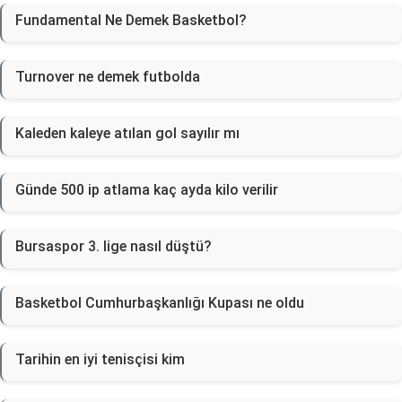
Fundamental Ne Demek Basketbol?
Turnover ne demek futbolda
Kaleden kaleye atılan gol sayılır mı
Günde 500 ip atlama kaç ayda kilo verilir
Bursaspor 3. lige nasıl düştü?
Basketbol Cumhurbaşkanlığı Kupası ne oldu
Tarihin en iyi tenisçisi kim