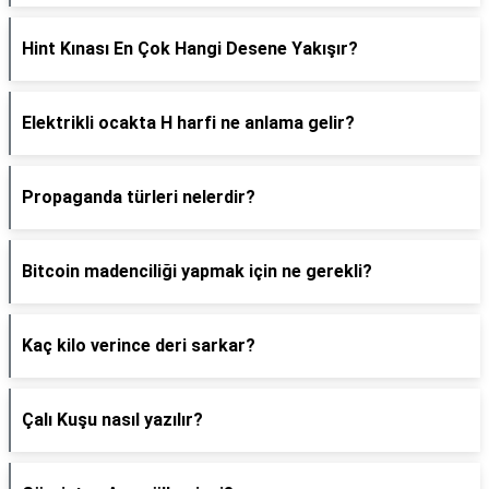
Hint Kınası En Çok Hangi Desene Yakışır?
Elektrikli ocakta H harfi ne anlama gelir?
Propaganda türleri nelerdir?
Bitcoin madenciliği yapmak için ne gerekli?
Kaç kilo verince deri sarkar?
Çalı Kuşu nasıl yazılır?