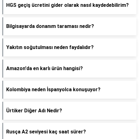
HGS geçiş ücretini gider olarak nasıl kaydedebilirim?
Bilgisayarda donanım taraması nedir?
Yakıtın soğutulması neden faydalıdır?
Amazon'da en karlı ürün hangisi?
Kolombiya neden İspanyolca konuşuyor?
Ürtiker Diğer Adı Nedir?
Rusça A2 seviyesi kaç saat sürer?