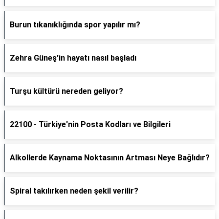
Burun tıkanıklığında spor yapılır mı?
Zehra Güneş'in hayatı nasıl başladı
Turşu kültürü nereden geliyor?
22100 - Türkiye'nin Posta Kodları ve Bilgileri
Alkollerde Kaynama Noktasının Artması Neye Bağlıdır?
Spiral takılırken neden şekil verilir?